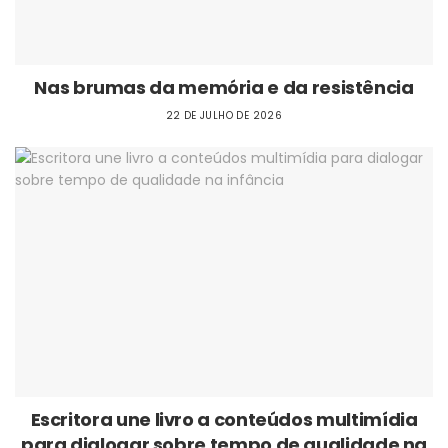
Nas brumas da memória e da resistência
22 DE JULHO DE 2026
Escritora une livro a conteúdos multimídia
para dialogar sobre tempo de qualidade na