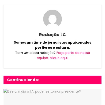
Redação LC
Somos um time de jornalistas apaixonados
por livros e cultura.
Tem uma boa redação?
Faça parte da nossa
equipe, clique aqui.
Continue lendo: