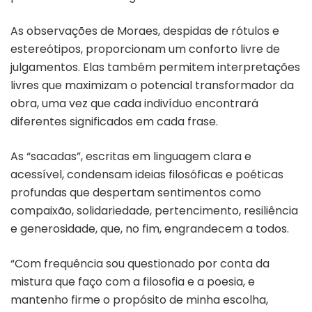
As observações de Moraes, despidas de rótulos e
estereótipos, proporcionam um conforto livre de
julgamentos. Elas também permitem interpretações
livres que maximizam o potencial transformador da
obra, uma vez que cada indivíduo encontrará
diferentes significados em cada frase.
As “sacadas”, escritas em linguagem clara e
acessível, condensam ideias filosóficas e poéticas
profundas que despertam sentimentos como
compaixão, solidariedade, pertencimento, resiliência
e generosidade, que, no fim, engrandecem a todos.
“Com frequência sou questionado por conta da
mistura que faço com a filosofia e a poesia, e
mantenho firme o propósito de minha escolha,