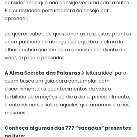
considerando que não consigo ver uma sem a outra.
É a curiosidade perturbadora do desejo por
aprender,
do querer saber, de questionar as respostas prontas
acompanhado do abraço que equilibra a alma do
olhar poético que me deixa emocionado diante da
vida”, explica o pensador.
A Alma Secreta das Palavras
é leitura ideal para
quem busca um guia para contemplar com
discernimento os acontecimentos da vida, o
turbilhão de emoções do dia a dia e, principalmente,
o entendimento sobre aqueles que amamos e a nós
mesmos.
Conheça algumas das 777 “sacadas” presentes
no livro: