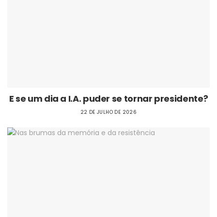
E se um dia a I.A. puder se tornar presidente?
22 DE JULHO DE 2026