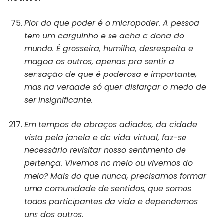
Pior do que poder é o micropoder. A pessoa
tem um carguinho e se acha a dona do
mundo. É grosseira, humilha, desrespeita e
magoa os outros, apenas pra sentir a
sensação de que é poderosa e importante,
mas na verdade só quer disfarçar o medo de
ser insignificante.
Em tempos de abraços adiados, da cidade
vista pela janela e da vida virtual, faz-se
necessário revisitar nosso sentimento de
pertença. Vivemos no meio ou vivemos do
meio? Mais do que nunca, precisamos formar
uma comunidade de sentidos, que somos
todos participantes da vida e dependemos
uns dos outros.