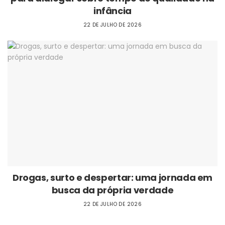
infância
22 DE JULHO DE 2026
Drogas, surto e despertar: uma jornada em
busca da própria verdade
22 DE JULHO DE 2026