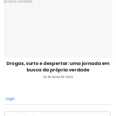
Drogas, surto e despertar: uma jornada em
busca da própria verdade
22 DE JULHO DE 2026
Login