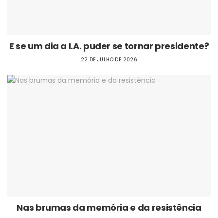
E se um dia a I.A. puder se tornar presidente?
22 DE JULHO DE 2026
Nas brumas da memória e da resistência