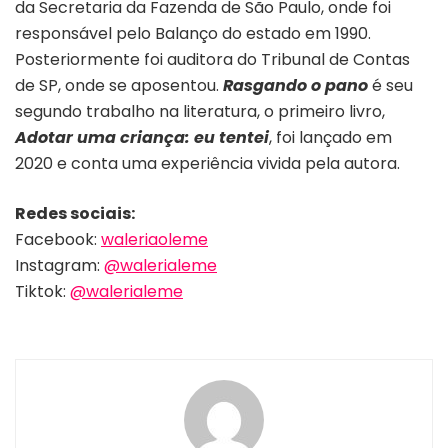
da Secretaria da Fazenda de São Paulo, onde foi
responsável pelo Balanço do estado em 1990.
Posteriormente foi auditora do Tribunal de Contas
de SP, onde se aposentou.
Rasgando o pano
é seu
segundo trabalho na literatura, o primeiro livro,
Adotar uma criança: eu tentei
, foi lançado em
2020 e conta uma experiência vivida pela autora.
Redes sociais:
Facebook:
waleriaoleme
Instagram:
@walerialeme
Tiktok:
@walerialeme