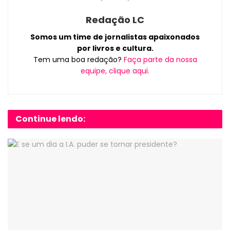
Redação LC
Somos um time de jornalistas apaixonados
por livros e cultura.
Tem uma boa redação?
Faça parte da nossa
equipe, clique aqui.
Continue lendo: