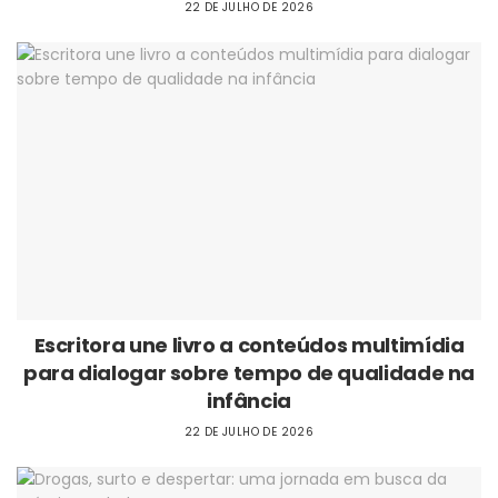
22 DE JULHO DE 2026
Escritora une livro a conteúdos multimídia
para dialogar sobre tempo de qualidade na
infância
22 DE JULHO DE 2026