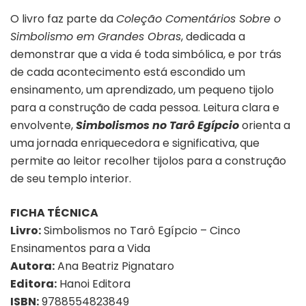
O livro faz parte da
Coleção Comentários Sobre o
Simbolismo em Grandes Obras
, dedicada a
demonstrar que a vida é toda simbólica, e por trás
de cada acontecimento está escondido um
ensinamento, um aprendizado, um pequeno tijolo
para a construção de cada pessoa. Leitura clara e
envolvente,
Simbolismos no Tarô Egípcio
orienta a
uma jornada enriquecedora e significativa, que
permite ao leitor recolher tijolos para a construção
de seu templo interior.
FICHA TÉCNICA
Livro:
Simbolismos no Tarô Egípcio – Cinco
Ensinamentos para a Vida
Autora:
Ana Beatriz Pignataro
Editora:
Hanoi Editora
ISBN:
9788554823849