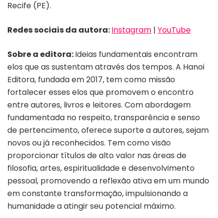
Recife (PE).
Redes sociais da autora:
Instagram
|
YouTube
Sobre a editora:
Ideias fundamentais encontram
elos que as sustentam através dos tempos. A Hanoi
Editora, fundada em 2017, tem como missão
fortalecer esses elos que promovem o encontro
entre autores, livros e leitores. Com abordagem
fundamentada no respeito, transparência e senso
de pertencimento, oferece suporte a autores, sejam
novos ou já reconhecidos. Tem como visão
proporcionar títulos de alto valor nas áreas de
filosofia, artes, espiritualidade e desenvolvimento
pessoal, promovendo a reflexão ativa em um mundo
em constante transformação, impulsionando a
humanidade a atingir seu potencial máximo.