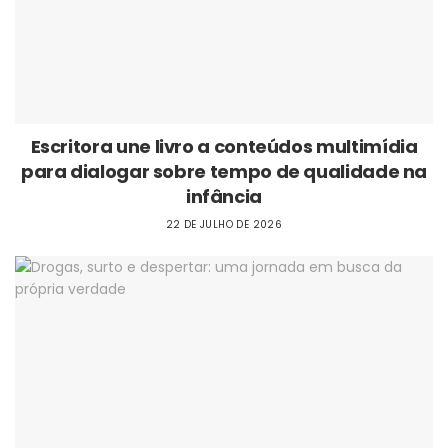
Escritora une livro a conteúdos multimídia
para dialogar sobre tempo de qualidade na
infância
22 DE JULHO DE 2026