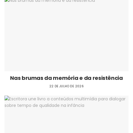
Nas brumas da memória e da resistência
22 DE JULHO DE 2026