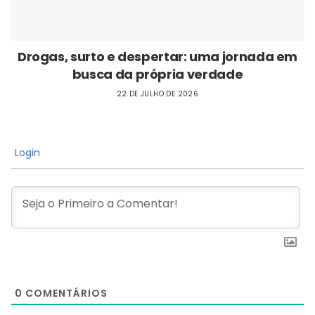
Drogas, surto e despertar: uma jornada em
busca da própria verdade
22 DE JULHO DE 2026
Login
0
COMENTÁRIOS