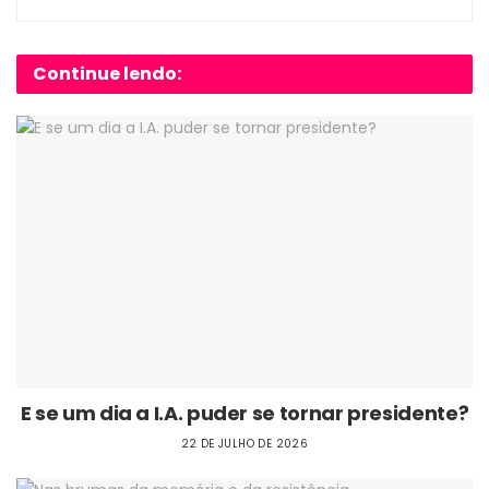
Continue lendo:
E se um dia a I.A. puder se tornar presidente?
22 DE JULHO DE 2026