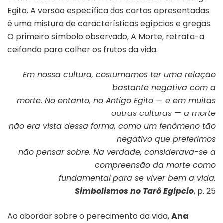
Egito. A versão específica das cartas apresentadas
é uma mistura de características egípcias e gregas.
O primeiro símbolo observado, A Morte, retrata-a
ceifando para colher os frutos da vida.
Em nossa cultura, costumamos ter uma relação
bastante negativa com a
morte. No entanto, no Antigo Egito — e em muitas
outras culturas — a morte
não era vista dessa forma, como um fenômeno tão
negativo que preferimos
não pensar sobre. Na verdade, considerava-se a
compreensão da morte como
fundamental para se viver bem a vida.
Simbolismos no Tarô Egípcio
, p. 25
Ao abordar sobre o perecimento da vida,
Ana