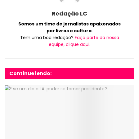
Redação LC
Somos um time de jornalistas apaixonados
por livros e cultura.
Tem uma boa redação?
Faça parte da nossa
equipe, clique aqui.
Continue lendo: