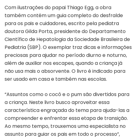
Com ilustrações do papai Thiago Egg, a obra
também contém um guia completo do desfralde
para os pais e cuidadores, escrito pela pediatra
doutora Gilda Porta, presidente do Departamento
Científico de Hepatologia da Sociedade Brasileira de
Pediatria (SBP). O exemplar traz dicas e informações
preciosas para ajudar no período diurno e noturno,
além de auxiliar nos escapes, quando a criança já
não usa mais o absorvente. O livro é indicado para
ser usado em casa e também nas escolas.
“Assuntos como o cocô e o pum são divertidos para
a criança. Neste livro busco aproveitar essa
característica engraçada do tema para ajuda-las a
compreender e enfrentar essa etapa de transição.
Ao mesmo tempo, trouxemos uma especialista no
assunto para guiar os pais em todo o processo”,