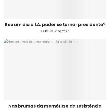
E se um dia a I.A. puder se tornar presidente?
22 DE JULHO DE 2026
Nas brumas da memória e da resistência