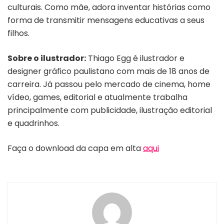
culturais. Como mãe, adora inventar histórias como
forma de transmitir mensagens educativas a seus
filhos.
Sobre o ilustrador:
Thiago Egg é ilustrador e
designer gráfico paulistano com mais de 18 anos de
carreira. Já passou pelo mercado de cinema, home
vídeo, games, editorial e atualmente trabalha
principalmente com publicidade, ilustração editorial
e quadrinhos.
Faça o download da capa em alta
aqui