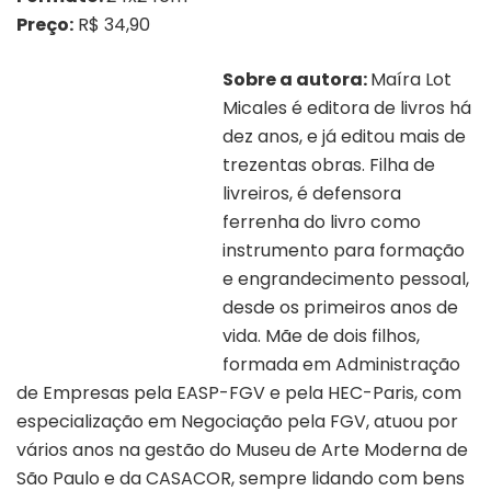
Preço:
R$ 34,90
Sobre a autora:
Maíra Lot
Micales é editora de livros há
dez anos, e já editou mais de
trezentas obras. Filha de
livreiros, é defensora
ferrenha do livro como
instrumento para formação
e engrandecimento pessoal,
desde os primeiros anos de
vida. Mãe de dois filhos,
formada em Administração
de Empresas pela EASP-FGV e pela HEC-Paris, com
especialização em Negociação pela FGV, atuou por
vários anos na gestão do Museu de Arte Moderna de
São Paulo e da CASACOR, sempre lidando com bens