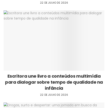
22 DE JULHO DE 2026
Escritora une livro a conteúdos multimídia
para dialogar sobre tempo de qualidade na
infância
22 DE JULHO DE 2026