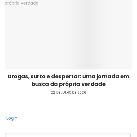
Drogas, surto e despertar: uma jornada em
busca da própria verdade
22 DE JULHO DE 2026
Login