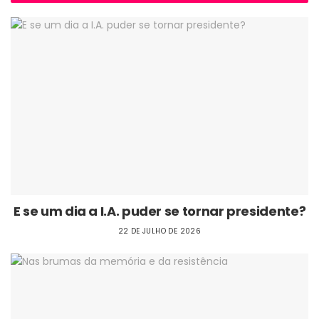
E se um dia a I.A. puder se tornar presidente?
22 DE JULHO DE 2026