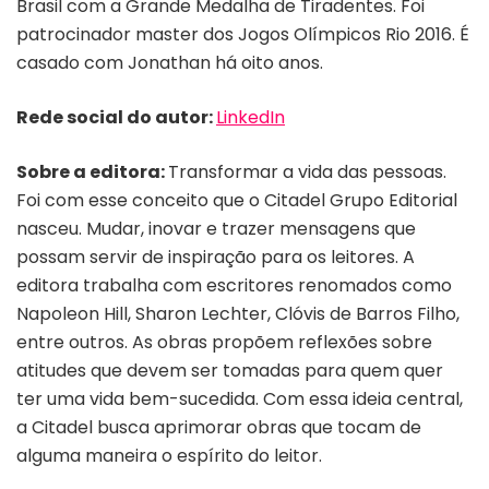
Brasil com a Grande Medalha de Tiradentes. Foi
patrocinador master dos Jogos Olímpicos Rio 2016. É
casado com Jonathan há oito anos.
Rede social do autor:
LinkedIn
Sobre a editora:
Transformar a vida das pessoas.
Foi com esse conceito que o Citadel Grupo Editorial
nasceu. Mudar, inovar e trazer mensagens que
possam servir de inspiração para os leitores. A
editora trabalha com escritores renomados como
Napoleon Hill, Sharon Lechter, Clóvis de Barros Filho,
entre outros. As obras propõem reflexões sobre
atitudes que devem ser tomadas para quem quer
ter uma vida bem-sucedida. Com essa ideia central,
a Citadel busca aprimorar obras que tocam de
alguma maneira o espírito do leitor.