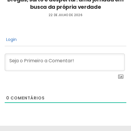
busca da própria verdade
22 DE JULHO DE 2026
Login
0
COMENTÁRIOS