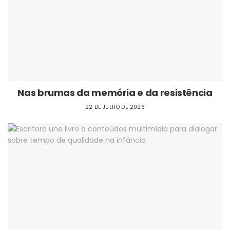
Nas brumas da memória e da resistência
22 DE JULHO DE 2026