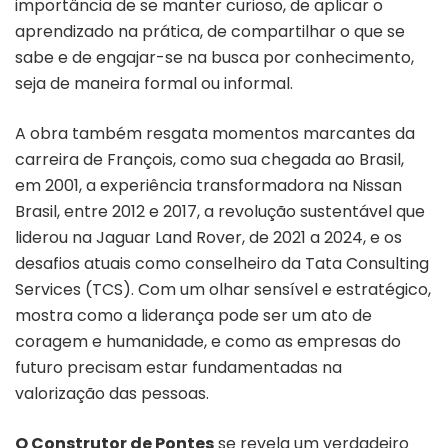
importância de se manter curioso, de aplicar o
aprendizado na prática, de compartilhar o que se
sabe e de engajar-se na busca por conhecimento,
seja de maneira formal ou informal.
A obra também resgata momentos marcantes da
carreira de François, como sua chegada ao Brasil,
em 2001, a experiência transformadora na Nissan
Brasil, entre 2012 e 2017, a revolução sustentável que
liderou na Jaguar Land Rover, de 2021 a 2024, e os
desafios atuais como conselheiro da Tata Consulting
Services (TCS). Com um olhar sensível e estratégico,
mostra como a liderança pode ser um ato de
coragem e humanidade, e como as empresas do
futuro precisam estar fundamentadas na
valorização das pessoas.
O Construtor de Pontes
se revela um verdadeiro