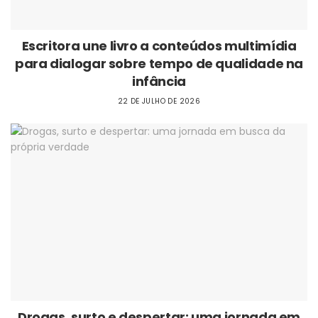
Escritora une livro a conteúdos multimídia
para dialogar sobre tempo de qualidade na
infância
22 DE JULHO DE 2026
Drogas, surto e despertar: uma jornada em