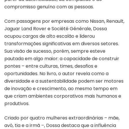
compromisso genuíno com as pessoas.
Com passagens por empresas como Nissan, Renault,
Jaguar Land Rover e Société Générale, Dossa
ocupou cargos de alto escalão e liderou
transformações significativas em diversos setores.
Sua visão de sucesso, porém, sempre esteve
pautada em algo maior: a capacidade de construir
pontes – entre culturas, times, desafios e
oportunidades. No livro, o autor revela como a
diversidade e a sustentabilidade podem ser motores
de inovação e crescimento, ao mesmo tempo em
que criam ambientes corporativos mais humanos e
produtivos.
Criado por quatro mulheres extraordinárias – mãe,
avó, tia e a irmã –, Dossa destaca que a influência