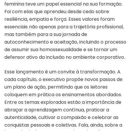
feminina teve um papel essencial na sua formação.
Foi com elas que aprendeu desde cedo sobre
resiliência, empatia e força. Esses valores foram
essenciais não apenas para a trajetória profissional,
mas também para a sua jornada de
autoconhecimento e aceitação, incluindo o processo
de assumir sua homossexualidade e se tornar um
defensor ativo da inclusão no ambiente corporativo.
Esse lançamento é um convite à transformação. A
cada capítulo, o executivo propõe novos passos de
um plano de ação, permitindo que os leitores
coloquem em prática os ensinamentos abordados.
Entre os temas explorados estão a importância de
abraçar a aprendizagem contínua, praticar a
autenticidade, cultivar a compaixão e celebrar as
conquistas pessoais e coletivas. Fala, ainda, sobre a