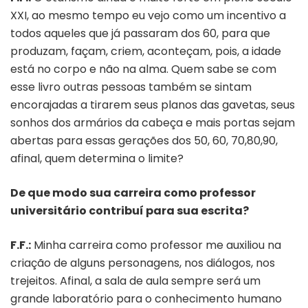
XXI, ao mesmo tempo eu vejo como um incentivo a
todos aqueles que já passaram dos 60, para que
produzam, façam, criem, aconteçam, pois, a idade
está no corpo e não na alma. Quem sabe se com
esse livro outras pessoas também se sintam
encorajadas a tirarem seus planos das gavetas, seus
sonhos dos armários da cabeça e mais portas sejam
abertas para essas gerações dos 50, 60, 70,80,90,
afinal, quem determina o limite?
De que modo sua carreira como professor
universitário contribuí para sua escrita?
F.F.:
Minha carreira como professor me auxiliou na
criação de alguns personagens, nos diálogos, nos
trejeitos. Afinal, a sala de aula sempre será um
grande laboratório para o conhecimento humano