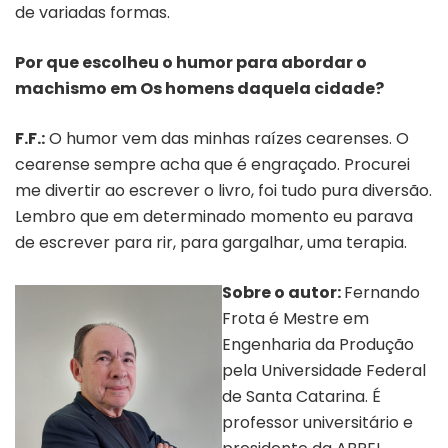
de variadas formas.
Por que escolheu o humor para abordar o
machismo em Os homens daquela cidade?
F.F.:
O humor vem das minhas raízes cearenses. O
cearense sempre acha que é engraçado. Procurei
me divertir ao escrever o livro, foi tudo pura diversão.
Lembro que em determinado momento eu parava
de escrever para rir, para gargalhar, uma terapia.
Sobre o autor:
Fernando
Frota é Mestre em
Engenharia da Produção
pela Universidade Federal
de Santa Catarina. É
professor universitário e