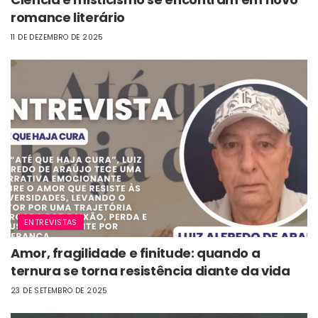
romance literário
11 DE DEZEMBRO DE 2025
ENTREVISTAS
Amor, fragilidade e finitude: quando a
ternura se torna resistência diante da vida
23 DE SETEMBRO DE 2025