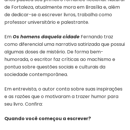
de Fortaleza, atualmente mora em Brasília e, além
de dedicar-se a escrever livros, trabalha como
professor universitário e palestrante.
Em
Os homens daquela cidade
Fernando traz
como diferencial uma narrativa satirizada que possui
algumas doses de mistério. De forma bem-
humorada, o escritor faz críticas ao machismo e
pontua sobre questões sociais e culturais da
sociedade contemporânea.
Em entrevista, o autor conta sobre suas inspirações
e as razões que o motivaram a trazer humor para
seu livro. Confira:
Quando você começou a escrever?