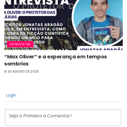
ENTREVISTAS
“Max Oliver” e a esperança em tempos
sombrios
13 DE AGOSTO DE 2025
Login