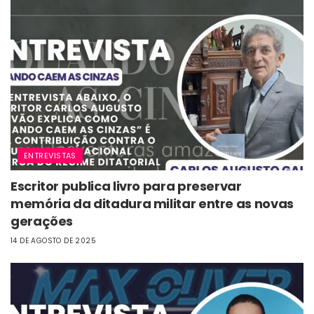
ENTREVISTAS
Escritor publica livro para preservar
memória da ditadura militar entre as novas
gerações
14 DE AGOSTO DE 2025