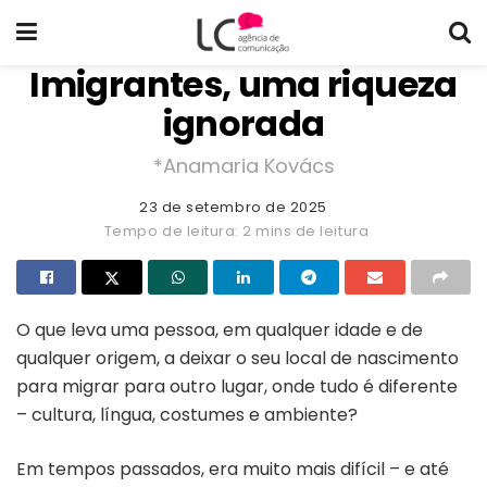
Imigrantes, uma riqueza
ignorada
*Anamaria Kovács
23 de setembro de 2025
Tempo de leitura: 2 mins de leitura
O que leva uma pessoa, em qualquer idade e de
qualquer origem, a deixar o seu local de nascimento
para migrar para outro lugar, onde tudo é diferente
– cultura, língua, costumes e ambiente?
Em tempos passados, era muito mais difícil – e até