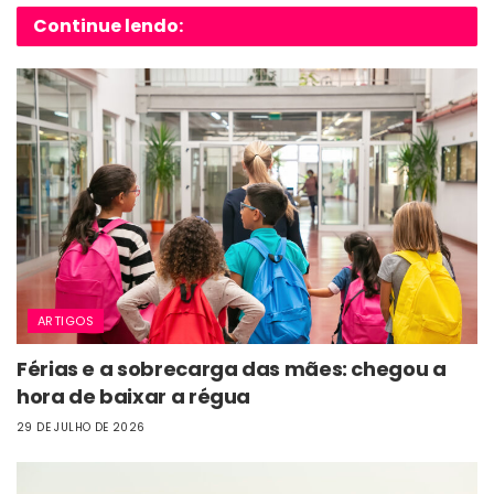
Continue lendo:
ARTIGOS
Férias e a sobrecarga das mães: chegou a
hora de baixar a régua
29 DE JULHO DE 2026