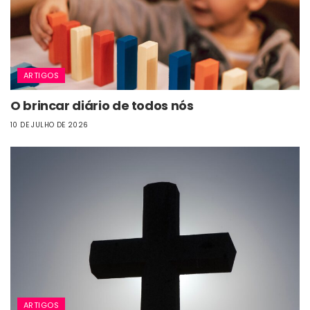
ARTIGOS
O brincar diário de todos nós
10 DE JULHO DE 2026
ARTIGOS