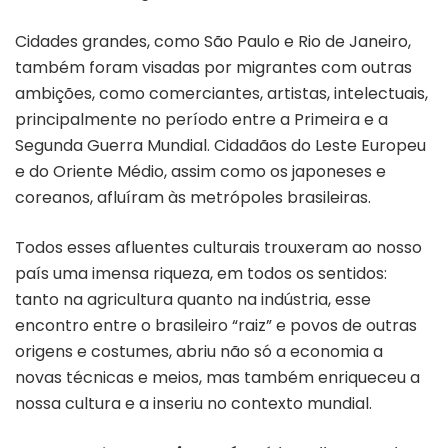
Cidades grandes, como São Paulo e Rio de Janeiro,
também foram visadas por migrantes com outras
ambições, como comerciantes, artistas, intelectuais,
principalmente no período entre a Primeira e a
Segunda Guerra Mundial. Cidadãos do Leste Europeu
e do Oriente Médio, assim como os japoneses e
coreanos, afluíram às metrópoles brasileiras.
Todos esses afluentes culturais trouxeram ao nosso
país uma imensa riqueza, em todos os sentidos:
tanto na agricultura quanto na indústria, esse
encontro entre o brasileiro “raiz” e povos de outras
origens e costumes, abriu não só a economia a
novas técnicas e meios, mas também enriqueceu a
nossa cultura e a inseriu no contexto mundial.