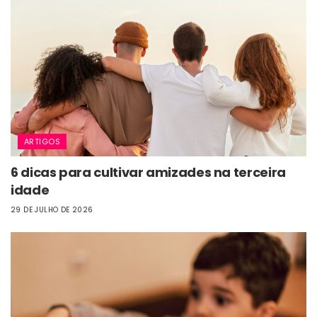
ARTIGOS
6 dicas para cultivar amizades na terceira
idade
29 DE JULHO DE 2026