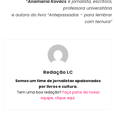
*
Anamaria Kovács
é jornalista, escritora,
professora universitária
e autora do livro “Antepassados – para lembrar
com ternura”
Redação LC
Somos um time de jornalistas apaixonados
por livros e cultura.
Tem uma boa redação?
Faça parte da nossa
equipe, clique aqui.