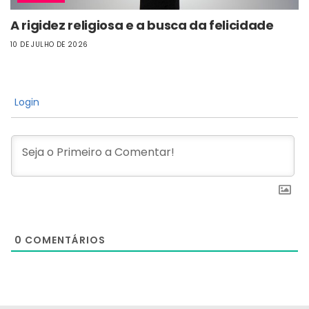
A rigidez religiosa e a busca da felicidade
10 DE JULHO DE 2026
Login
0
COMENTÁRIOS