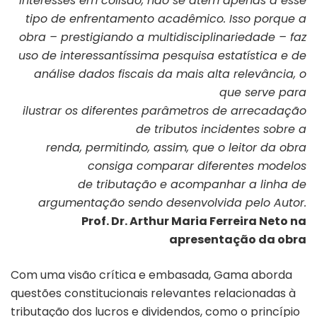
interesses em colisão, não se atém apenas a esse
tipo de enfrentamento acadêmico. Isso porque a
obra – prestigiando a multidisciplinariedade – faz
uso de interessantíssima pesquisa estatística e de
análise dados fiscais da mais alta relevância, o
que serve para
ilustrar os diferentes parâmetros de arrecadação
de tributos incidentes sobre a
renda, permitindo, assim, que o leitor da obra
consiga comparar diferentes modelos
de tributação e acompanhar a linha de
argumentação sendo desenvolvida pelo Autor.
Prof. Dr. Arthur Maria Ferreira Neto na
apresentação da obra
Com uma visão crítica e embasada, Gama aborda
questões constitucionais relevantes relacionadas à
tributação dos lucros e dividendos, como o princípio