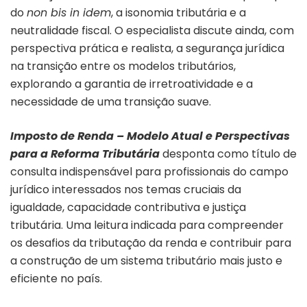
do
non bis in idem
, a isonomia tributária e a
neutralidade fiscal. O especialista discute ainda, com
perspectiva prática e realista, a segurança jurídica
na transição entre os modelos tributários,
explorando a garantia de irretroatividade e a
necessidade de uma transição suave.
Imposto de Renda – Modelo Atual e Perspectivas
para a Reforma Tributária
desponta como título de
consulta indispensável para profissionais do campo
jurídico interessados nos temas cruciais da
igualdade, capacidade contributiva e justiça
tributária. Uma leitura indicada para compreender
os desafios da tributação da renda e contribuir para
a construção de um sistema tributário mais justo e
eficiente no país.