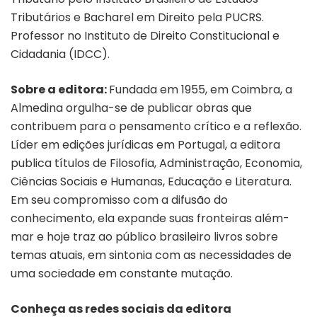
Tributários e Bacharel em Direito pela PUCRS.
Professor no Instituto de Direito Constitucional e
Cidadania (IDCC).
Sobre a editora:
Fundada em 1955, em Coimbra, a
Almedina orgulha-se de publicar obras que
contribuem para o pensamento crítico e a reflexão.
Líder em edições jurídicas em Portugal, a editora
publica títulos de Filosofia, Administração, Economia,
Ciências Sociais e Humanas, Educação e Literatura.
Em seu compromisso com a difusão do
conhecimento, ela expande suas fronteiras além-
mar e hoje traz ao público brasileiro livros sobre
temas atuais, em sintonia com as necessidades de
uma sociedade em constante mutação.
Conheça as redes sociais da editora