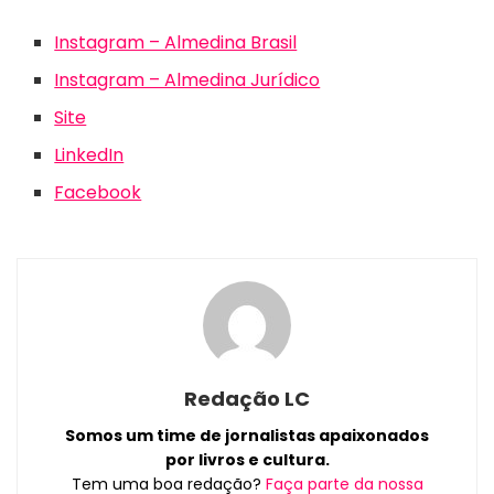
Instagram – Almedina Brasil
Instagram – Almedina Jurídico
Site
LinkedIn
Facebook
Redação LC
Somos um time de jornalistas apaixonados
por livros e cultura.
Tem uma boa redação?
Faça parte da nossa