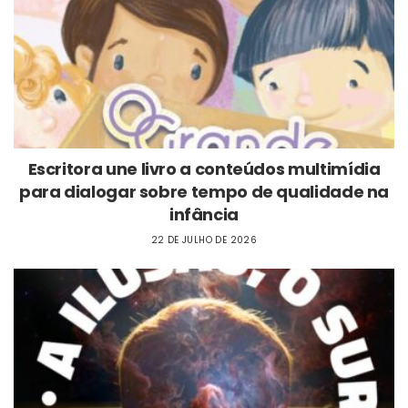
Escritora une livro a conteúdos multimídia
para dialogar sobre tempo de qualidade na
infância
22 DE JULHO DE 2026