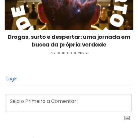
Drogas, surto e despertar: uma jornada em
busca da própria verdade
22 DE JULHO DE 2026
Login