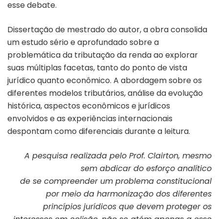
esse debate.
Dissertação de mestrado do autor, a obra consolida
um estudo sério e aprofundado sobre a
problemática da tributação da renda ao explorar
suas múltiplas facetas, tanto do ponto de vista
jurídico quanto econômico. A abordagem sobre os
diferentes modelos tributários, análise da evolução
histórica, aspectos econômicos e jurídicos
envolvidos e as experiências internacionais
despontam como diferenciais durante a leitura.
A pesquisa realizada pelo Prof. Clairton, mesmo
sem abdicar do esforço analítico
de se compreender um problema constitucional
por meio da harmonização dos diferentes
princípios jurídicos que devem proteger os