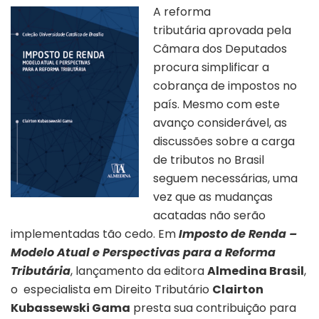
A reforma
tributária aprovada pela
Câmara dos Deputados
procura simplificar a
cobrança de impostos no
país. Mesmo com este
avanço considerável, as
discussões sobre a carga
de tributos no Brasil
seguem necessárias, uma
vez que as mudanças
acatadas não serão
implementadas tão cedo. Em
Imposto de Renda –
Modelo Atual e Perspectivas para a Reforma
Tributária
, lançamento da editora
Almedina Brasil
,
o especialista em Direito Tributário
Clairton
Kubassewski Gama
presta sua contribuição para