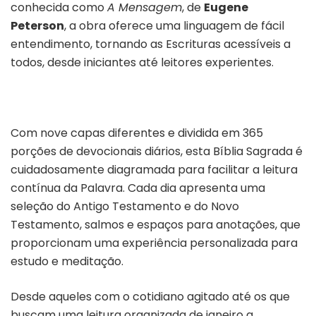
conhecida como
A Mensagem
, de
Eugene
Peterson
, a obra oferece uma linguagem de fácil
entendimento, tornando as Escrituras acessíveis a
todos, desde iniciantes até leitores experientes.
Com nove capas diferentes e dividida em 365
porções de devocionais diários, esta Bíblia Sagrada é
cuidadosamente diagramada para facilitar a leitura
contínua da Palavra. Cada dia apresenta uma
seleção do Antigo Testamento e do Novo
Testamento, salmos e espaços para anotações, que
proporcionam uma experiência personalizada para
estudo e meditação.
Desde aqueles com o cotidiano agitado até os que
buscam uma leitura organizada de janeiro a