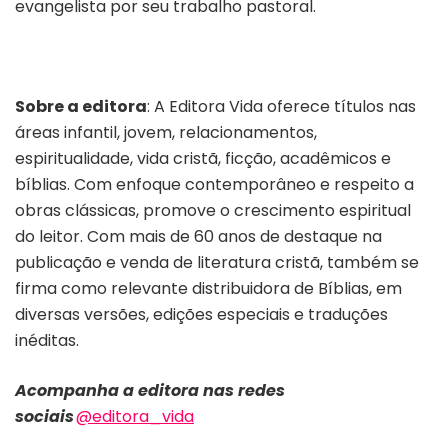
evangelista por seu trabalho pastoral.
Sobre a editora
: A Editora Vida oferece títulos nas
áreas infantil, jovem, relacionamentos,
espiritualidade, vida cristã, ficção, acadêmicos e
bíblias. Com enfoque contemporâneo e respeito a
obras clássicas, promove o crescimento espiritual
do leitor. Com mais de 60 anos de destaque na
publicação e venda de literatura cristã, também se
firma como relevante distribuidora de Bíblias, em
diversas versões, edições especiais e traduções
inéditas.
Acompanha a editora nas redes
sociais
@editora_vida