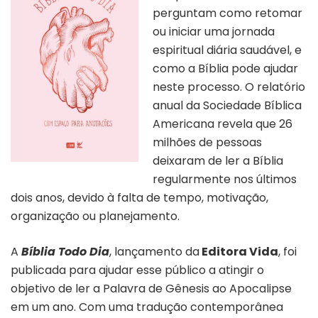
perguntam como retomar
ou iniciar uma jornada
espiritual diária saudável, e
como a Bíblia pode ajudar
neste processo. O relatório
anual da Sociedade Bíblica
Americana revela que 26
milhões de pessoas
deixaram de ler a Bíblia
regularmente nos últimos
dois anos, devido à falta de tempo, motivação,
organização ou planejamento.
A
Bíblia Todo Dia
, lançamento da
Editora Vida
, foi
publicada para ajudar esse público a atingir o
objetivo de ler a Palavra de Gênesis ao Apocalipse
em um ano. Com uma tradução contemporânea