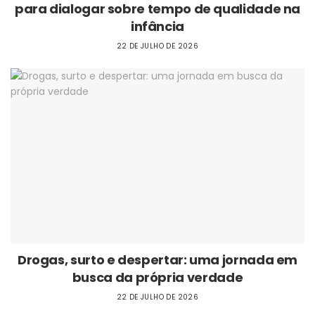
para dialogar sobre tempo de qualidade na
infância
22 DE JULHO DE 2026
Drogas, surto e despertar: uma jornada em
busca da própria verdade
22 DE JULHO DE 2026