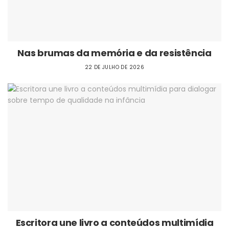
Nas brumas da memória e da resistência
22 DE JULHO DE 2026
Escritora une livro a conteúdos multimídia