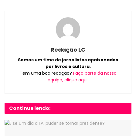
Redação LC
Somos um time de jornalistas apaixonados
por livros e cultura.
Tem uma boa redação?
Faça parte da nossa
equipe, clique aqui.
Continue lendo: