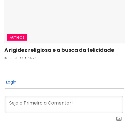
ARTIGOS
A rigidez religiosa e a busca da felicidade
10 DE JULHO DE 2026
Login