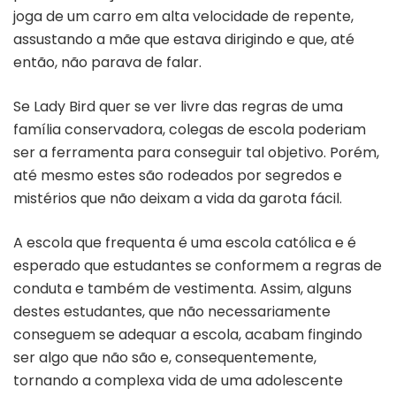
joga de um carro em alta velocidade de repente,
assustando a mãe que estava dirigindo e que, até
então, não parava de falar.
Se Lady Bird quer se ver livre das regras de uma
família conservadora, colegas de escola poderiam
ser a ferramenta para conseguir tal objetivo. Porém,
até mesmo estes são rodeados por segredos e
mistérios que não deixam a vida da garota fácil.
A escola que frequenta é uma escola católica e é
esperado que estudantes se conformem a regras de
conduta e também de vestimenta. Assim, alguns
destes estudantes, que não necessariamente
conseguem se adequar a escola, acabam fingindo
ser algo que não são e, consequentemente,
tornando a complexa vida de uma adolescente