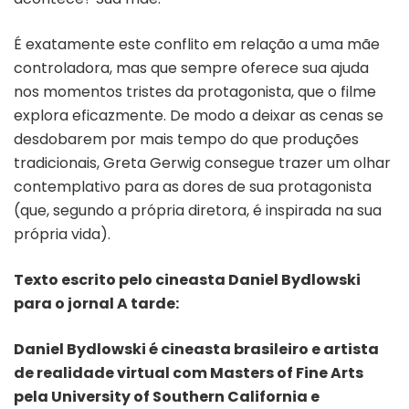
É exatamente este conflito em relação a uma mãe
controladora, mas que sempre oferece sua ajuda
nos momentos tristes da protagonista, que o filme
explora eficazmente. De modo a deixar as cenas se
desdobarem por mais tempo do que produções
tradicionais, Greta Gerwig consegue trazer um olhar
contemplativo para as dores de sua protagonista
(que, segundo a própria diretora, é inspirada na sua
própria vida).
Texto escrito pelo cineasta Daniel Bydlowski
para o jornal A tarde:
Daniel Bydlowski é cineasta brasileiro e artista
de realidade virtual com Masters of Fine Arts
pela University of Southern California e