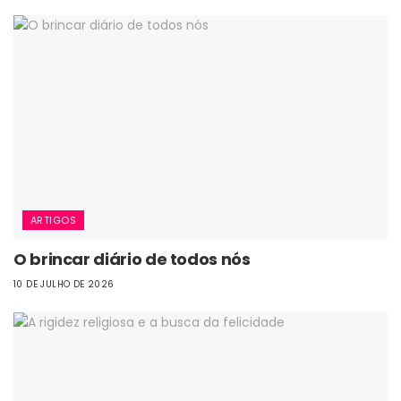
ARTIGOS
O brincar diário de todos nós
10 DE JULHO DE 2026