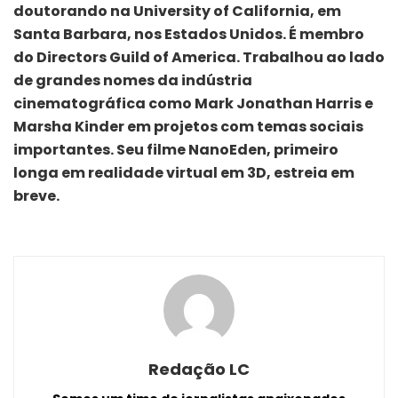
doutorando na University of California, em
Santa Barbara, nos Estados Unidos. É membro
do Directors Guild of America. Trabalhou ao lado
de grandes nomes da indústria
cinematográfica como Mark Jonathan Harris e
Marsha Kinder em projetos com temas sociais
importantes. Seu filme NanoEden, primeiro
longa em realidade virtual em 3D, estreia em
breve.
Redação LC