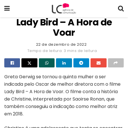
Lady Bird – A Hora de
Voar
22 de dezembro de 2022
Tempo de leitura: 3 mins de leitura
Greta Gerwig se tornou a quinta mulher a ser
indicada pelo Oscar de melhor diretora com o filme
Lady Bird – A Hora de Voar. O filme conta a história
de Christine, interpretada por Saoirse Ronan, que
também conseguiu a indicação como melhor atriz
em 2018.