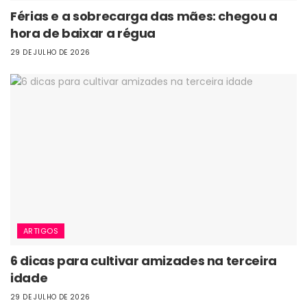
Férias e a sobrecarga das mães: chegou a
hora de baixar a régua
29 DE JULHO DE 2026
ARTIGOS
6 dicas para cultivar amizades na terceira
idade
29 DE JULHO DE 2026