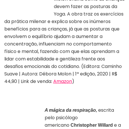
devem fazer as posturas da
Yoga. A obra traz os exercícios
da prática milenar e explica sobre os inúmeros
benefícios para as crianças, já que as posturas que
envolvem o equilíbrio ajudam a aumentar a
concentração, influenciam no comportamento
físico e mental, fazendo com que elas aprendam a
lidar com estabilidade e gentileza frente aos
desafios emocionais do cotidiano. (Editora: Caminho
Suave | Autora: Débora Molon | 1ª edição, 2020 | R$
44,90 | Link de venda:
Amazon
)
escrita
A mágica da respiração,
pelo psicólogo
americano
e a
Christopher Willard