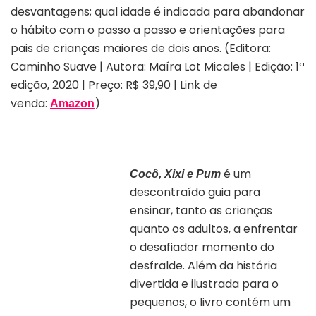
desvantagens; qual idade é indicada para abandonar
o hábito com o passo a passo e orientações para
pais de crianças maiores de dois anos. (Editora:
Caminho Suave | Autora: Maíra Lot Micales | Edição: 1ª
edição, 2020 | Preço: R$ 39,90 | Link de
venda:
)
Amazon
é um
Cocô, Xixi e Pum
descontraído guia para
ensinar, tanto as crianças
quanto os adultos, a enfrentar
o desafiador momento do
desfralde. Além da história
divertida e ilustrada para o
pequenos, o livro contém um