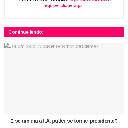
equipe, clique aqui.
Continue lendo:
E se um dia a I.A. puder se tornar presidente?