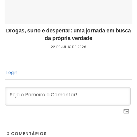
Drogas, surto e despertar: uma jornada em busca
da própria verdade
22 DE JULHO DE 2026
Login
0
COMENTÁRIOS