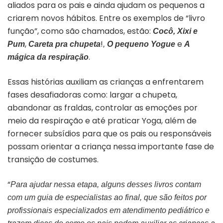
aliados para os pais e ainda ajudam os pequenos a
criarem novos hábitos. Entre os exemplos de “livro
função”, como são chamados, estão:
Cocô, Xixi e
,
!
e
Pum
Careta pra chupeta
,
O pequeno Yogue
A
.
mágica da respiração
Essas histórias auxiliam as crianças a enfrentarem
fases desafiadoras como: largar a chupeta,
abandonar as fraldas, controlar as emoções por
meio da respiração e até praticar Yoga, além de
fornecer subsídios para que os pais ou responsáveis
possam orientar a criança nessa importante fase de
transição de costumes.
“
Para ajudar nessa etapa, alguns desses livros contam
com um guia de especialistas ao final, que são feitos por
profissionais especializados em atendimento pediátrico e