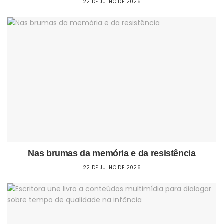
22 DE JULHO DE 2026
Nas brumas da memória e da resistência
22 DE JULHO DE 2026