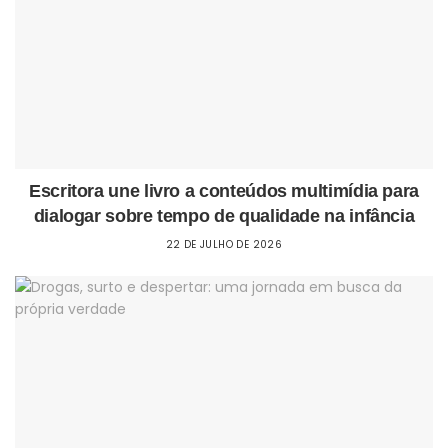
Escritora une livro a conteúdos multimídia para
dialogar sobre tempo de qualidade na infância
22 DE JULHO DE 2026