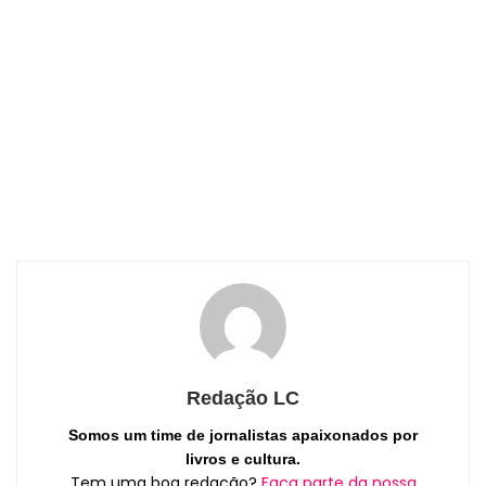
Redação LC
Somos um time de jornalistas apaixonados por
livros e cultura.
Tem uma boa redação?
Faça parte da nossa