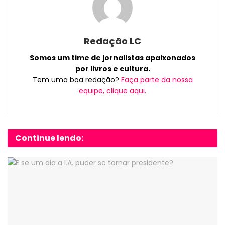
Redação LC
Somos um time de jornalistas apaixonados
por livros e cultura.
Tem uma boa redação?
Faça parte da nossa
equipe, clique aqui.
Continue lendo: