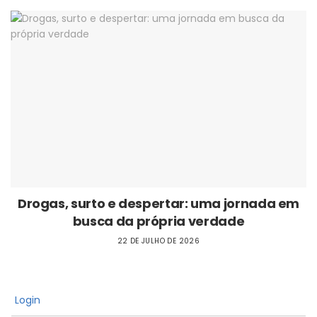
Drogas, surto e despertar: uma jornada em
busca da própria verdade
22 DE JULHO DE 2026
Login