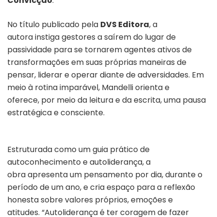
Convicção
.
No título publicado pela
DVS Editora
, a
autora
instiga gestores a saírem do lugar de
passividade para se tornarem agentes ativos de
transformações em suas próprias maneiras de
pensar, liderar e operar diante de adversidades. Em
meio à rotina imparável, Mandelli orienta e
oferece, por meio da leitura e da escrita, uma pausa
estratégica e consciente.
Estruturada como um guia prático de
autoconhecimento e autoliderança, a
obra apresenta um pensamento por dia, durante o
período de um ano, e cria espaço para a reflexão
honesta sobre valores próprios, emoções e
atitudes. “Autoliderança é ter coragem de fazer