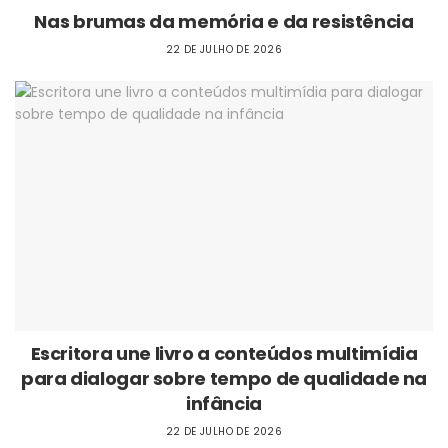
Nas brumas da memória e da resistência
22 DE JULHO DE 2026
Escritora une livro a conteúdos multimídia
para dialogar sobre tempo de qualidade na
infância
22 DE JULHO DE 2026