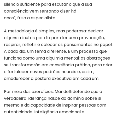
silêncio suficiente para escutar o que a sua
consciência vem tentando dizer há
anos”, frisa a especialista.
A metodologia é simples, mas poderosa: dedicar
alguns minutos por dia para ler uma provocação,
respirar, refletir e colocar os pensamentos no papel.
A cada dia, um tema diferente. E um processo que
funciona como uma alquimia mental: as abstrações
se transformarão em consciência prática, para criar
e fortalecer novos padrões neurais e, assim,
amadurecer a postura executiva em cada um.
Por meio dos exercícios, Mandelli defende que a
verdadeira liderança nasce do domínio sobre si
mesmo e da capacidade de inspirar pessoas com
autenticidade. Inteligência emocional e