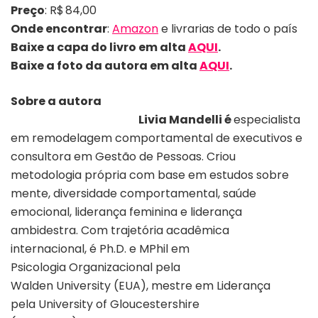
Preço
:
R$ 84,00
Onde encontrar
:
Amazon
e livrarias de todo o país
Baixe a capa do livro em alta
AQUI
.
Baixe a foto
da autora em alta
AQUI
.
Sobre a autora
Livia Mandelli é
especialista
em remodelagem comportamental de executivos e
consultora em Gestão de Pessoas. Criou
metodologia própria com base em estudos sobre
mente, diversidade comportamental, saúde
emocional, liderança feminina e liderança
ambidestra. Com trajetória acadêmica
internacional, é Ph.D. e MPhil em
Psicologia Organizacional pela
Walden University (EUA), mestre em Liderança
pela University of Gloucestershire