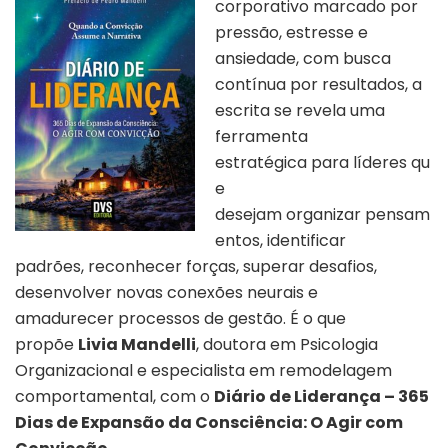
corporativo marcado por
pressão, estresse e
ansiedade, com busca
contínua por resultados, a
escrita se revela uma
ferramenta
estratégica para líderes qu
e
desejam organizar pensam
entos, identificar
padrões, reconhecer forças, superar desafios,
desenvolver novas conexões neurais e
amadurecer processos de gestão. É o que
propõe
Livia Mandelli
,
doutora em Psicologia
Organizacional
e especialista
em remodelagem
comportamental,
com o
Diário de Liderança – 365
Dias de Expansão da Consciência: O Agir com