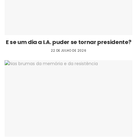
E se um dia a I.A. puder se tornar presidente?
22 DE JULHO DE 2026