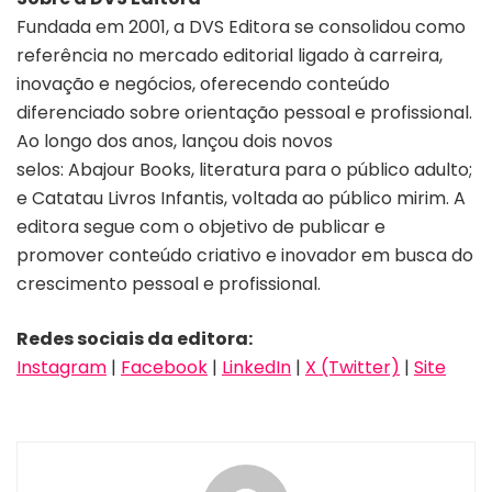
Fundada em 2001, a DVS Editora se consolidou como
referência no mercado editorial ligado à carreira,
inovação e negócios, oferecendo conteúdo
diferenciado sobre orientação pessoal e profissional.
Ao longo dos anos, lançou dois novos
selos: Abajour Books, literatura para o público adulto;
e Catatau Livros Infantis, voltada ao público mirim. A
editora segue com o objetivo de publicar e
promover conteúdo criativo e inovador em busca do
crescimento pessoal e profissional.
Redes sociais da editora:
Instagram
|
Facebook
|
LinkedIn
|
X (Twitter)
|
Site