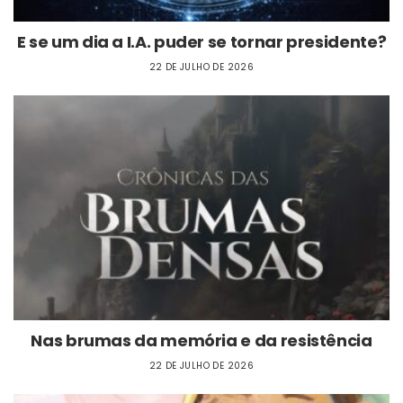
E se um dia a I.A. puder se tornar presidente?
22 DE JULHO DE 2026
Nas brumas da memória e da resistência
22 DE JULHO DE 2026