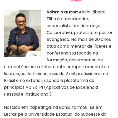
Sobre o autor:
Aécio Ribeiro
Filho é comunicador,
especialista em Liderança
Corporativa, professor e pastor
evangélico. Há mais de 20 anos
atua como mentor de líderes e
conferencista focado na
formação, desempenho de
competências e alinhamento comportamental de
lideranças. Já treinou mais de 2 mil profissionais no
Brasil e no exterior, usando a plataforma de
princípios AplEx-Pl (Aplicativos de Excelência
Pessoal e Institucional).
Nascido em Itapetinga, na Bahia, formou-se em
Letras pela Universidade Estadual do Sudoeste da