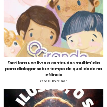
Escritora une livro a conteúdos multimídia
para dialogar sobre tempo de qualidade na
infância
22 DE JULHO DE 2026