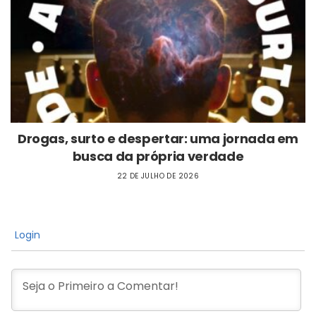
Drogas, surto e despertar: uma jornada em
busca da própria verdade
22 DE JULHO DE 2026
Login