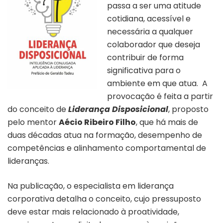
passa a ser uma atitude
cotidiana, acessível e
necessária a qualquer
colaborador que deseja
contribuir de forma
significativa para o
ambiente em que atua. A
provocação é feita a partir
do conceito de
Liderança Disposicional
, proposto
pelo mentor
Aécio Ribeiro Filho
, que há mais de
duas décadas atua na formação, desempenho de
competências e alinhamento comportamental de
lideranças.
Na publicação, o especialista em liderança
corporativa detalha o conceito, cujo pressuposto
deve estar mais relacionado à proatividade,