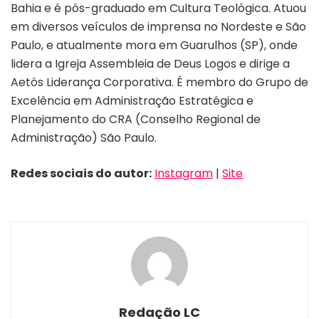
Bahia e é pós-graduado em Cultura Teológica. Atuou
em diversos veículos de imprensa no Nordeste e São
Paulo, e atualmente mora em Guarulhos (SP), onde
lidera a Igreja Assembleia de Deus Logos e dirige a
Aetós Liderança Corporativa. É membro do Grupo de
Excelência em Administração Estratégica e
Planejamento do CRA (Conselho Regional de
Administração) São Paulo.
Redes sociais do autor:
Instagram
|
Site
Redação LC