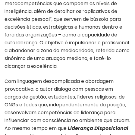
metacompetências que compõem os níveis de
inteligência, além de detalhar os “aplicativos de
excelência pessoal”, que servem de bússola para
decisões éticas, estratégicas e humanas dentro e
fora das organizações – como a capacidade de
autoliderança. O objetivo é impulsionar o profissional
a abandonar a zona da mediocridade, referida como
sinônimo de uma atuação mediana, e fazê-lo
alcançar a excelência.
Com linguagem descomplicada e abordagem
provocativa, o autor dialoga com pessoas em
cargos de gestão, estudantes, líderes religiosos, de
ONGs e todos que,
independentemente da posição,
desenvolvam competências de liderança para
influenciar com consciência no ambiente que atuam.
Ao mesmo tempo em que
Liderança Disposicional