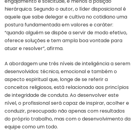
engajamento e solicitude, e menos à posição
hierárquica. Segundo o autor, o líder disposicional é
aquele que sabe delegar e cultiva no cotidiano uma
postura fundamentada em valores e caráter:
“quando alguém se dispõe a servir de modo efetivo,
oferece soluções e tem ampla boa vontade para
atuar e resolver”, afirma.
A
abordagem une três níveis de inteligência a serem
desenvolvidos: técnica, emocional e também o
aspecto espiritual que, longe de se referir a
conceitos religiosos, está relacionado aos princípios
de integridade de conduta. Ao desenvolver este
nível,
o profissional será capaz de inspirar, acolher e
conduzir, preocupado não apenas com resultados
do próprio trabalho, mas com o desenvolvimento da
equipe como um todo.