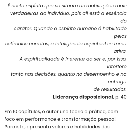
É neste espírito que se situam as motivações mais
verdadeiras do indivíduo, pois ali está a essência
do
caráter. Quando o espírito humano é habilitado
pelos
estímulos corretos, a inteligência espiritual se torna
ativa.
A espiritualidade é inerente ao ser e, por isso,
interfere
tanto nas decisões, quanto no desempenho e na
entrega
de resultados.
Liderança disposicional
, p. 40
Em 10 capítulos, o autor une teoria e prática, com
foco em performance e transformação pessoal.
Para isto, apresenta valores e habilidades das