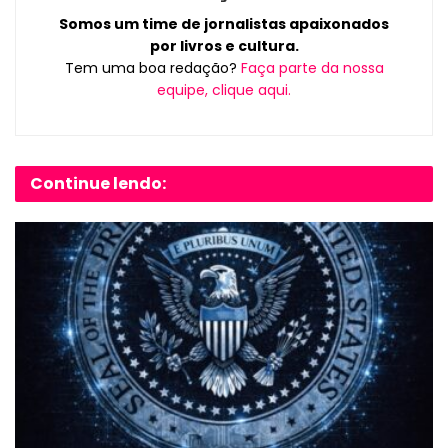
Somos um time de jornalistas apaixonados
por livros e cultura.
Tem uma boa redação?
Faça parte da nossa
equipe, clique aqui.
Continue lendo: