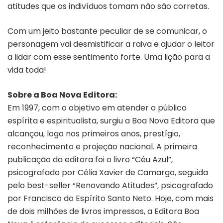
atitudes que os indivíduos tomam não são corretas.
Com um jeito bastante peculiar de se comunicar, o
personagem vai desmistificar a raiva e ajudar o leitor
a lidar com esse sentimento forte. Uma lição para a
vida toda!
Sobre a Boa Nova Editora:
Em 1997, com o objetivo em atender o público
espírita e espiritualista, surgiu a Boa Nova Editora que
alcançou, logo nos primeiros anos, prestígio,
reconhecimento e projeção nacional. A primeira
publicação da editora foi o livro “Céu Azul”,
psicografado por Célia Xavier de Camargo, seguida
pelo best-seller “Renovando Atitudes”, psicografado
por Francisco do Espírito Santo Neto. Hoje, com mais
de dois milhões de livros impressos, a Editora Boa