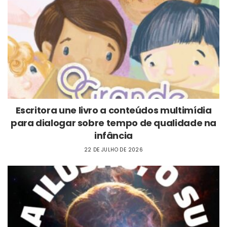
Escritora une livro a conteúdos multimídia
para dialogar sobre tempo de qualidade na
infância
22 DE JULHO DE 2026