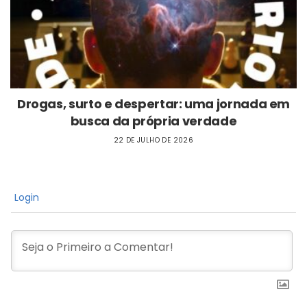
Drogas, surto e despertar: uma jornada em
busca da própria verdade
22 DE JULHO DE 2026
Login