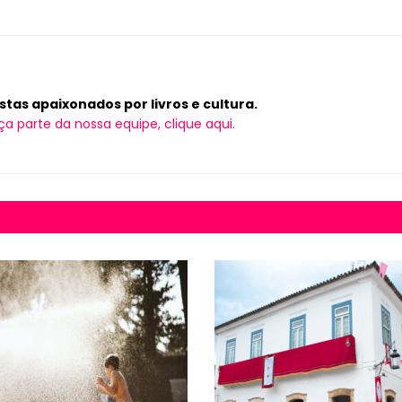
tas apaixonados por livros e cultura.
ça parte da nossa equipe, clique aqui.