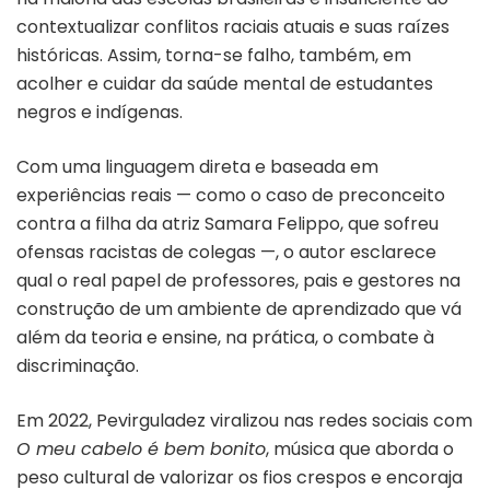
contextualizar conflitos raciais atuais e suas raízes
históricas. Assim, torna-se falho, também, em
acolher e cuidar da saúde mental de estudantes
negros e indígenas.
Com uma linguagem direta e baseada em
experiências reais — como o caso de preconceito
contra a filha da atriz Samara Felippo, que sofreu
ofensas racistas de colegas —, o autor esclarece
qual o real papel de professores, pais e gestores na
construção de um ambiente de aprendizado que vá
além da teoria e ensine, na prática, o combate à
discriminação.
Em 2022, Pevirguladez viralizou nas redes sociais com
O meu cabelo é bem bonito
, música que aborda o
peso cultural de valorizar os fios crespos e encoraja