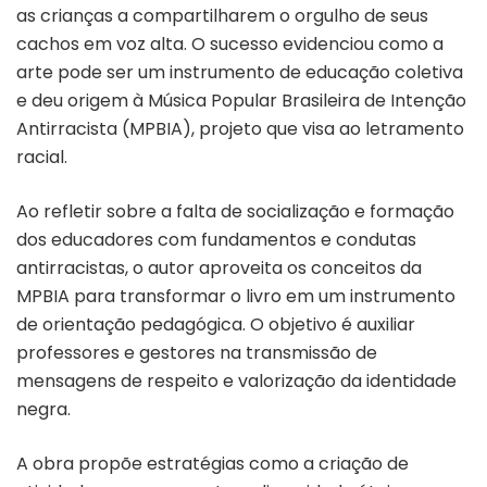
as crianças a compartilharem o orgulho de seus
cachos em voz alta. O sucesso evidenciou como a
arte pode ser um instrumento de educação coletiva
e deu origem à Música Popular Brasileira de Intenção
Antirracista (MPBIA), projeto que visa ao letramento
racial.
Ao refletir sobre a falta de socialização e formação
dos educadores com fundamentos e condutas
antirracistas, o autor aproveita os conceitos da
MPBIA para transformar o livro em um instrumento
de orientação pedagógica. O objetivo é auxiliar
professores e gestores na transmissão de
mensagens de respeito e valorização da identidade
negra.
A obra propõe estratégias como a criação de