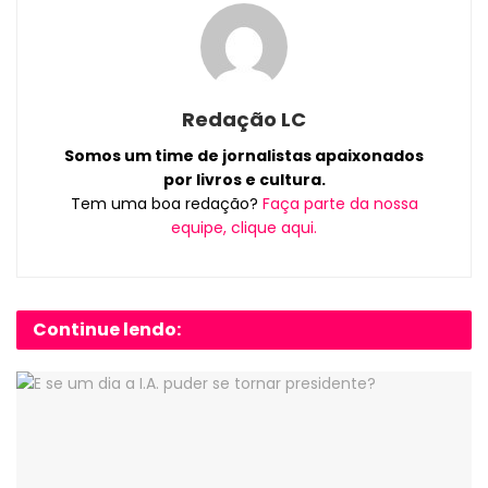
Redação LC
Somos um time de jornalistas apaixonados
por livros e cultura.
Tem uma boa redação?
Faça parte da nossa
equipe, clique aqui.
Continue lendo: