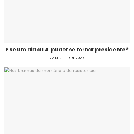
E se um dia a I.A. puder se tornar presidente?
22 DE JULHO DE 2026