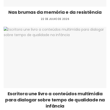
Nas brumas da memória e da resistência
22 DE JULHO DE 2026
Escritora une livro a conteúdos multimídia
para dialogar sobre tempo de qualidade na
infância