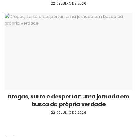
22 DE JULHO DE 2026
Drogas, surto e despertar: uma jornada em
busca da própria verdade
22 DE JULHO DE 2026