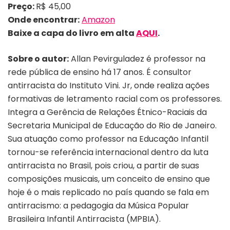
Preço:
R$ 45,00
Onde encontrar:
Amazon
Baixe a capa do livro em alta
AQUI
.
Sobre o autor:
Allan Pevirguladez é professor na
rede pública de ensino há 17 anos. É consultor
antirracista do Instituto Vini. Jr, onde realiza ações
formativas de letramento racial com os professores.
Integra a Gerência de Relações Étnico-Raciais da
Secretaria Municipal de Educação do Rio de Janeiro.
Sua atuação como professor na Educação Infantil
tornou-se referência internacional dentro da luta
antirracista no Brasil, pois criou, a partir de suas
composições musicais, um conceito de ensino que
hoje é o mais replicado no país quando se fala em
antirracismo: a pedagogia da Música Popular
Brasileira Infantil Antirracista (MPBIA).