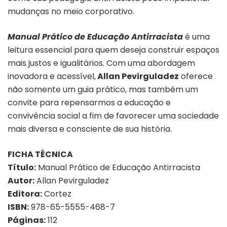
mudanças no meio corporativo.
Manual Prático de Educação Antirracista
é uma
leitura essencial para quem deseja construir espaços
mais justos e igualitários. Com uma abordagem
inovadora e acessível,
Allan Pevirguladez
oferece
não somente um guia prático, mas também um
convite para repensarmos a educação e
convivência social a fim de favorecer uma sociedade
mais diversa e consciente de sua história.
FICHA TÉCNICA
Título:
Manual Prático de Educação Antirracista
Autor:
Allan Pevirguladez
Editora:
Cortez
ISBN:
978-65-5555-468-7
Páginas:
112