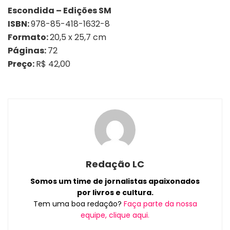
Escondida – Edições SM
ISBN:
978-85-418-1632-8
Formato:
20,5 x 25,7 cm
Páginas:
72
Preço:
R$ 42,00
Redação LC
Somos um time de jornalistas apaixonados
por livros e cultura.
Tem uma boa redação?
Faça parte da nossa
equipe, clique aqui.