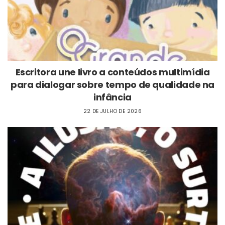
Escritora une livro a conteúdos multimídia
para dialogar sobre tempo de qualidade na
infância
22 DE JULHO DE 2026