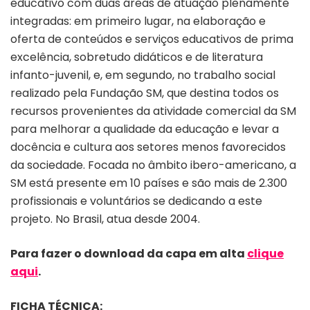
educativo com duas áreas de atuação plenamente
integradas: em primeiro lugar, na elaboração e
oferta de conteúdos e serviços educativos de prima
excelência, sobretudo didáticos e de literatura
infanto-juvenil, e, em segundo, no trabalho social
realizado pela Fundação SM, que destina todos os
recursos provenientes da atividade comercial da SM
para melhorar a qualidade da educação e levar a
docência e cultura aos setores menos favorecidos
da sociedade. Focada no âmbito ibero-americano, a
SM está presente em 10 países e são mais de 2.300
profissionais e voluntários se dedicando a este
projeto. No Brasil, atua desde 2004.
Para fazer o download da capa em alta
clique
aqui
.
FICHA TÉCNICA: