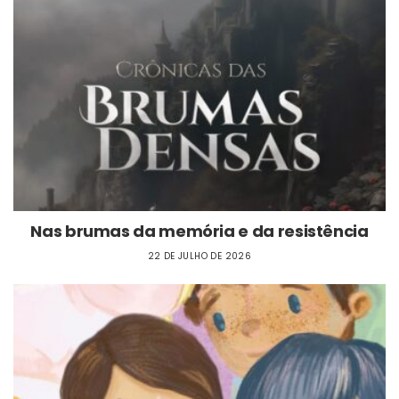
Nas brumas da memória e da resistência
22 DE JULHO DE 2026