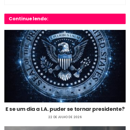
Continue lendo:
E se um dia a I.A. puder se tornar presidente?
22 DE JULHO DE 2026