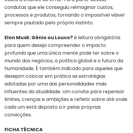
condutas que ele conseguiu reimaginar custos,
processos e produtos, tornando o impossível viável
sempre pautado pelo próprio instinto.
Elon Musk: Gênio ou Louco?
é leitura obrigatória
para quem deseja compreender o impacto
profundo que uma única mente pode ter sobre o
mundo dos negócios, a política global e o futuro da
humanidade. É também indicado para
aqueles que
desejam colocar em prática as estratégias
adotadas por uma das personalidades mais
influentes da atualidade. Um convite para
repensar
limites, crenças e ambições e refletir sobre
até onde
cada um está disposto a ir pelas próprias
convicções.
FICHA TÉCNICA