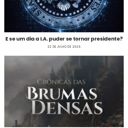
E se um dia a I.A. puder se tornar presidente?
22 DE JULHO DE 2026