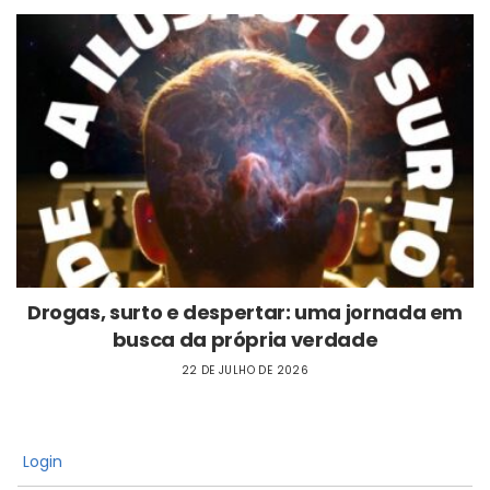
Drogas, surto e despertar: uma jornada em
busca da própria verdade
22 DE JULHO DE 2026
Login