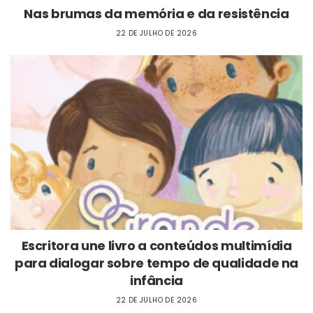
Nas brumas da memória e da resistência
22 DE JULHO DE 2026
Escritora une livro a conteúdos multimídia
para dialogar sobre tempo de qualidade na
infância
22 DE JULHO DE 2026