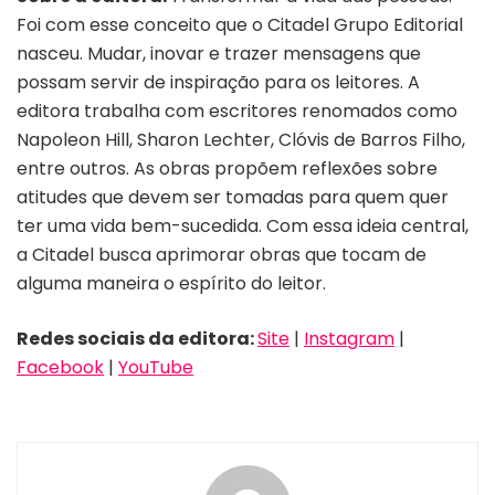
Foi com esse conceito que o Citadel Grupo Editorial
nasceu. Mudar, inovar e trazer mensagens que
possam servir de inspiração para os leitores. A
editora trabalha com escritores renomados como
Napoleon Hill, Sharon Lechter, Clóvis de Barros Filho,
entre outros. As obras propõem reflexões sobre
atitudes que devem ser tomadas para quem quer
ter uma vida bem-sucedida. Com essa ideia central,
a Citadel busca aprimorar obras que tocam de
alguma maneira o espírito do leitor.
Redes sociais da editora:
Site
|
Instagram
|
Facebook
|
YouTube