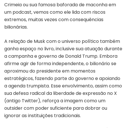
Crimeia ou sua famosa baforada de maconha em
um podcast, vemos como ele lida com riscos
extremos, muitas vezes com consequências
bilionárias.
A relação de Musk com o universo político também
ganha espaço no livro, inclusive sua atuação durante
a campanha e governo de Donald Trump. Embora
afirme agir de forma independente, o bilionário se
aproximou do presidente em momentos
estratégicos, fazendo parte do governo e apoiando
a agenda trumpista. Esse envolvimento, assim como
sua defesa radical da liberdade de expressão no X
(antigo Twitter), reforça a imagem como um
outsider com poder suficiente para dobrar ou
ignorar as instituições tradicionais.