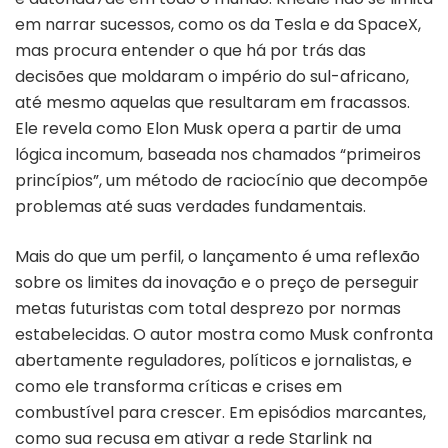
em narrar sucessos, como os da Tesla e da SpaceX,
mas procura entender o que há por trás das
decisões que moldaram o império do sul-africano,
até mesmo aquelas que resultaram em fracassos.
Ele revela como Elon Musk opera a partir de uma
lógica incomum, baseada nos chamados “primeiros
princípios”, um método de raciocínio que decompõe
problemas até suas verdades fundamentais.
Mais do que um perfil, o lançamento é uma reflexão
sobre os limites da inovação e o preço de perseguir
metas futuristas com total desprezo por normas
estabelecidas. O autor mostra como Musk confronta
abertamente reguladores, políticos e jornalistas, e
como ele transforma críticas e crises em
combustível para crescer. Em episódios marcantes,
como sua recusa em ativar a rede Starlink na