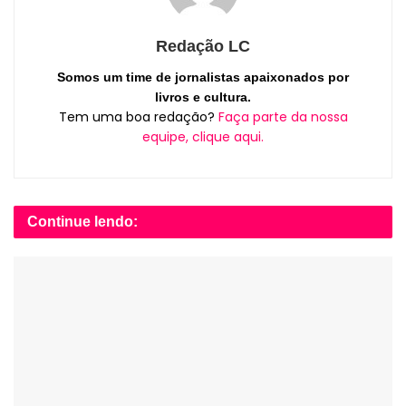
Redação LC
Somos um time de jornalistas apaixonados por
livros e cultura.
Tem uma boa redação?
Faça parte da nossa
equipe, clique aqui.
Continue lendo: