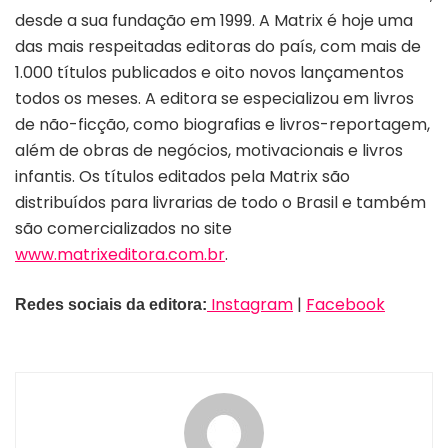
desde a sua fundação em 1999. A Matrix é hoje uma
das mais respeitadas editoras do país, com mais de
1.000 títulos publicados e oito novos lançamentos
todos os meses. A editora se especializou em livros
de não-ficção, como biografias e livros-reportagem,
além de obras de negócios, motivacionais e livros
infantis. Os títulos editados pela Matrix são
distribuídos para livrarias de todo o Brasil e também
são comercializados no site
www.matrixeditora.com.br
.
Instagram
|
Facebook
Redes sociais da editora: