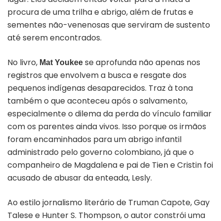
procura de uma trilha e abrigo, além de frutas e
sementes não-venenosas que serviram de sustento
até serem encontrados.
No livro,
se aprofunda não apenas nos
Mat Youkee
registros que envolvem a busca e resgate dos
pequenos indígenas desaparecidos. Traz à tona
também o que aconteceu após o salvamento,
especialmente o dilema da perda do vínculo familiar
com os parentes ainda vivos. Isso porque os irmãos
foram encaminhados para um abrigo infantil
administrado pelo governo colombiano, já que o
companheiro de Magdalena e pai de Tien e Cristin foi
acusado de abusar da enteada, Lesly.
Ao estilo jornalismo literário de Truman Capote, Gay
Talese e Hunter S. Thompson, o autor constrói uma