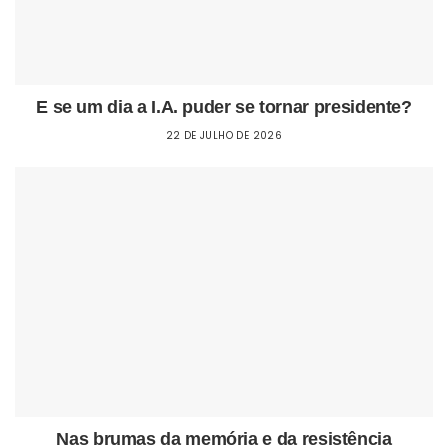
E se um dia a I.A. puder se tornar presidente?
22 DE JULHO DE 2026
Nas brumas da memória e da resistência