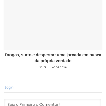
Drogas, surto e despertar: uma jornada em busca
da própria verdade
22 DE JULHO DE 2026
Login