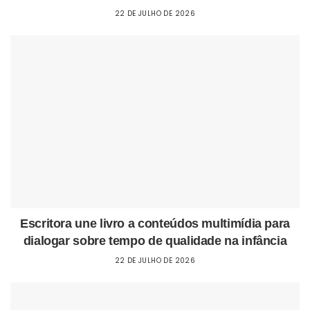
22 DE JULHO DE 2026
Escritora une livro a conteúdos multimídia para
dialogar sobre tempo de qualidade na infância
22 DE JULHO DE 2026