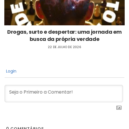
Drogas, surto e despertar: uma jornada em
busca da própria verdade
22 DE JULHO DE 2026
Login
0
COMENTÁRIOS