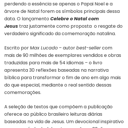
perdendo a essência se apenas o Papai Noel e a
árvore de Natal forem os símbolos principais dessa
data. O lançamento
Celebre o Natal com
Jesus
traz justamente como proposta o resgate do
verdadeiro significado da comemoração natalina.
Escrito por
Max Lucado
– autor
best-seller
com
mais de 90 milhões de exemplares vendidos e obras
traduzidas para mais de 54 idiomas – o livro
apresenta 30 reflexões baseadas na narrativa
bíblica para transformar o fim de ano em algo mais
do que especial, mediante o real sentido dessas
comemorações.
A seleção de textos que compõem a publicação
oferece ao público brasileiro leituras diárias
baseadas na vida de Jesus. Um devocional inspirativo