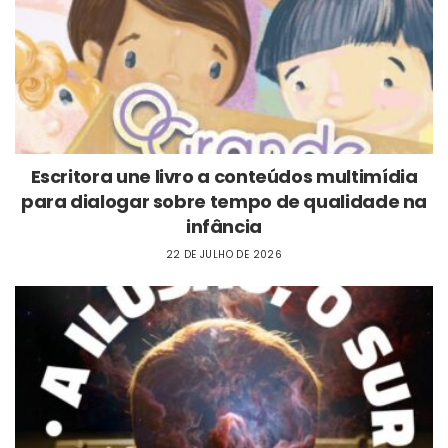
Escritora une livro a conteúdos multimídia
para dialogar sobre tempo de qualidade na
infância
22 DE JULHO DE 2026