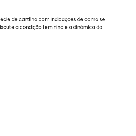
spécie de cartilha com indicações de como se
iscute a condição feminina e a dinâmica do