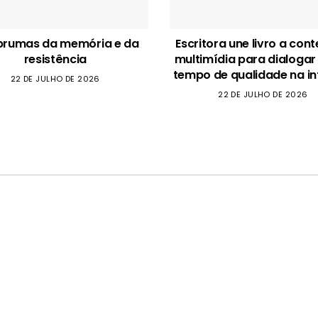
brumas da memória e da
Escritora une livro a con
resistência
multimídia para dialogar
tempo de qualidade na in
22 DE JULHO DE 2026
22 DE JULHO DE 2026