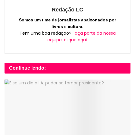
Redação LC
Somos um time de jornalistas apaixonados por
livros e cultura.
Tem uma boa redação?
Faça parte da nossa
equipe, clique aqui.
Continue lendo: