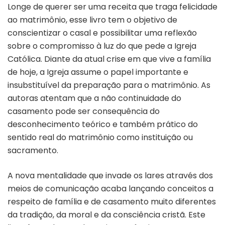
Longe de querer ser uma receita que traga felicidade
ao matrimônio, esse livro tem o objetivo de
conscientizar o casal e possibilitar uma reflexão
sobre o compromisso à luz do que pede a Igreja
Católica. Diante da atual crise em que vive a família
de hoje, a Igreja assume o papel importante e
insubstituível da preparação para o matrimônio. As
autoras atentam que a não continuidade do
casamento pode ser consequência do
desconhecimento teórico e também prático do
sentido real do matrimônio como instituição ou
sacramento.
A nova mentalidade que invade os lares através dos
meios de comunicação acaba lançando conceitos a
respeito de família e de casamento muito diferentes
da tradição, da moral e da consciência cristã. Este