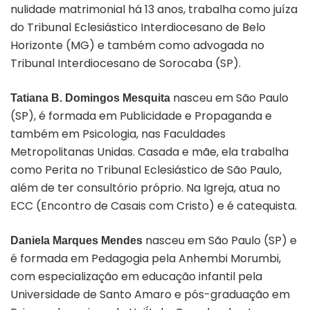
nulidade matrimonial há 13 anos, trabalha como juíza
do Tribunal Eclesiástico Interdiocesano de Belo
Horizonte (MG) e também como advogada no
Tribunal Interdiocesano de Sorocaba (SP).
nasceu em São Paulo
Tatiana B. Domingos Mesquita
(SP), é formada em Publicidade e Propaganda e
também em Psicologia, nas Faculdades
Metropolitanas Unidas. Casada e mãe, ela trabalha
como Perita no Tribunal Eclesiástico de São Paulo,
além de ter consultório próprio. Na Igreja, atua no
ECC (Encontro de Casais com Cristo) e é catequista.
nasceu em São Paulo (SP) e
Daniela Marques Mendes
é formada em Pedagogia pela Anhembi Morumbi,
com especialização em educação infantil pela
Universidade de Santo Amaro e pós-graduação em