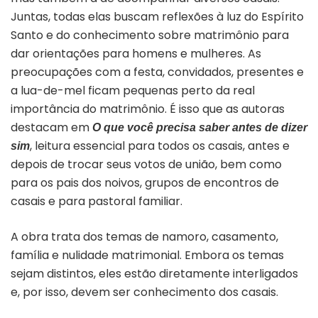
Juntas, todas elas buscam reflexões à luz do Espírito
Santo e do conhecimento sobre matrimônio para
dar orientações para homens e mulheres. As
preocupações com a festa, convidados, presentes e
a lua-de-mel ficam pequenas perto da real
importância do matrimônio. É isso que as autoras
destacam em
O que você precisa saber antes de dizer
, leitura essencial para todos os casais, antes e
sim
depois de trocar seus votos de união, bem como
para os pais dos noivos, grupos de encontros de
casais e para pastoral familiar.
A obra trata dos temas de namoro, casamento,
família e nulidade matrimonial. Embora os temas
sejam distintos, eles estão diretamente interligados
e, por isso, devem ser conhecimento dos casais.