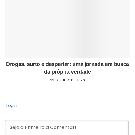
Drogas, surto e despertar: uma jornada em busca
da própria verdade
22 DE JULHO DE 2026
Login