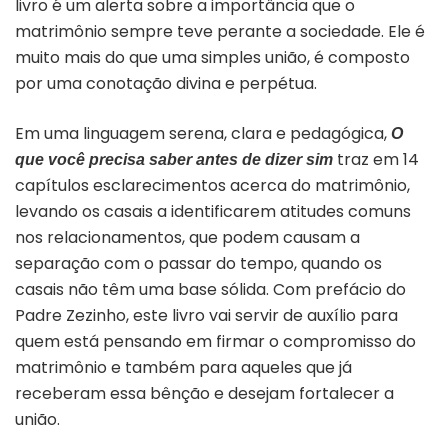
livro é um alerta sobre a importância que o
matrimônio sempre teve perante a sociedade. Ele é
muito mais do que uma simples união, é composto
por uma conotação divina e perpétua.
Em uma linguagem serena, clara e pedagógica,
O
traz em 14
que você precisa saber antes de dizer sim
capítulos esclarecimentos acerca do matrimônio,
levando os casais a identificarem atitudes comuns
nos relacionamentos, que podem causam a
separação com o passar do tempo, quando os
casais não têm uma base sólida. Com prefácio do
Padre Zezinho, este livro vai servir de auxílio para
quem está pensando em firmar o compromisso do
matrimônio e também para aqueles que já
receberam essa bênção e desejam fortalecer a
união.