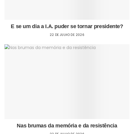
E se um dia a I.A. puder se tornar presidente?
22 DE JULHO DE 2026
Nas brumas da memória e da resistência