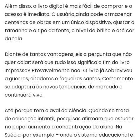
Além disso, o livro digital é mais fácil de comprar e o
acesso é imediato. O usuário ainda pode armazenar
centenas de obras em um único dispositivo, ajustar o
tamanho e o tipo da fonte, o nível de brilho e até cor
da tela.
Diante de tantas vantagens, eis a pergunta que não
quer calar: será que tudo isso significa o fim do livro
impresso? Provavelmente não! O livro já sobreviveu
a guerras, ditadores e fogueiras santas. Certamente
se adaptará às novas tendências de mercado e
continuará vivo.
Até porque tem o aval da ciência. Quando se trata
de educação infantil, pesquisas afirmam que estudar
no papel aumenta a concentração do aluno. Na
Suécia, por exemplo – onde o sistema educacional é