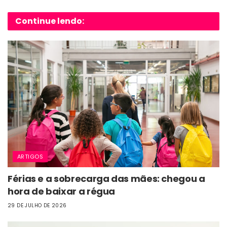
Continue lendo:
ARTIGOS
Férias e a sobrecarga das mães: chegou a
hora de baixar a régua
29 DE JULHO DE 2026