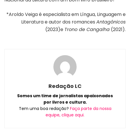
*Aroldo Veiga é especialista em Língua, Linguagem e
Literatura e autor dos romances
Antagônicos
(2023)e
Trono de Cangalha
(2021).
Redação LC
Somos um time de jornalistas apaixonados
por livros e cultura.
Tem uma boa redação?
Faça parte da nossa
equipe, clique aqui.