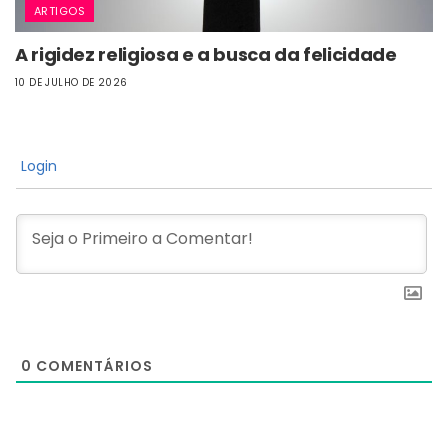
ARTIGOS
A rigidez religiosa e a busca da felicidade
10 DE JULHO DE 2026
Login
0
COMENTÁRIOS