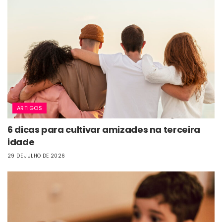
ARTIGOS
6 dicas para cultivar amizades na terceira
idade
29 DE JULHO DE 2026