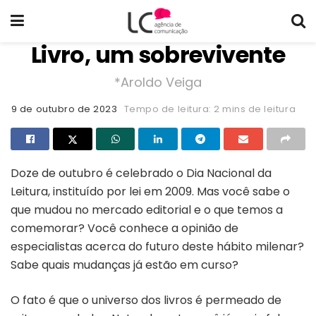
Livro, um sobrevivente
*Aroldo Veiga
9 de outubro de 2023
Tempo de leitura: 2 mins de leitura
Doze de outubro é celebrado o Dia Nacional da
Leitura, instituído por lei em 2009. Mas você sabe o
que mudou no mercado editorial e o que temos a
comemorar? Você conhece a opinião de
especialistas acerca do futuro deste hábito milenar?
Sabe quais mudanças já estão em curso?
O fato é que o universo dos livros é permeado de