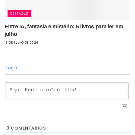
DESTAQUE
Entre IA, fantasia e mistério: 5 livros para ler em
julho
16 DE JULHO DE 2026
Login
0
COMENTÁRIOS