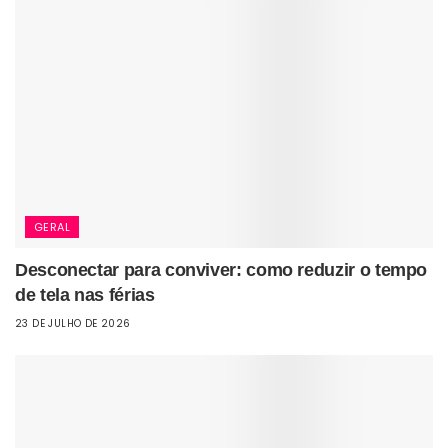
GERAL
Desconectar para conviver: como reduzir o tempo
de tela nas férias
23 DE JULHO DE 2026