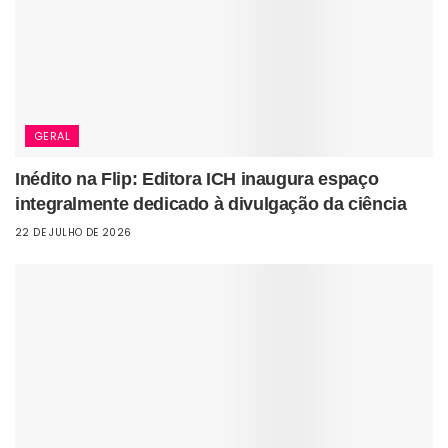
GERAL
Inédito na Flip: Editora ICH inaugura espaço
integralmente dedicado à divulgação da ciência
22 DE JULHO DE 2026