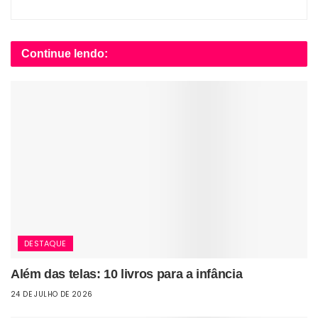
Continue lendo:
DESTAQUE
Além das telas: 10 livros para a infância
24 DE JULHO DE 2026