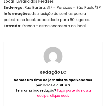
Local:
Livraria das Perdizes
Endereço:
Rua Bartira, 317 – Perdizes – São Paulo/SP
Informações:
distribuição de senhas para a
palestra no local; capacidade para 60 lugares.
Entrada:
franca – estacionamento no local.
Redação LC
Somos um time de jornalistas apaixonados
por livros e cultura.
Tem uma boa redação?
Faça parte da nossa
equipe, clique aqui.