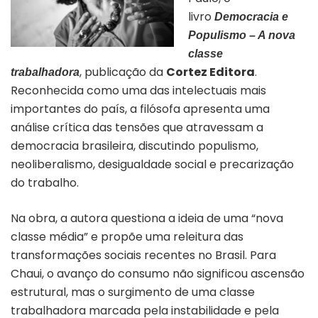
livro
Democracia e
Populismo – A nova
classe
, publicação da
Cortez Editora
.
trabalhadora
Reconhecida como uma das intelectuais mais
importantes do país, a filósofa apresenta uma
análise crítica das tensões que atravessam a
democracia brasileira, discutindo populismo,
neoliberalismo, desigualdade social e precarização
do trabalho.
Na obra, a autora questiona a ideia de uma “nova
classe média” e propõe uma releitura das
transformações sociais recentes no Brasil. Para
Chaui, o avanço do consumo não significou ascensão
estrutural, mas o surgimento de uma classe
trabalhadora marcada pela instabilidade e pela