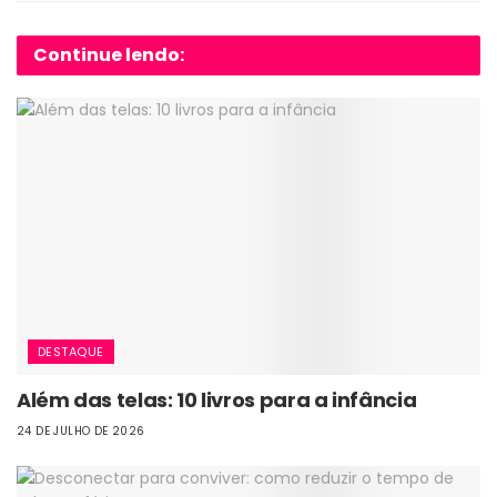
Continue lendo:
DESTAQUE
Além das telas: 10 livros para a infância
24 DE JULHO DE 2026