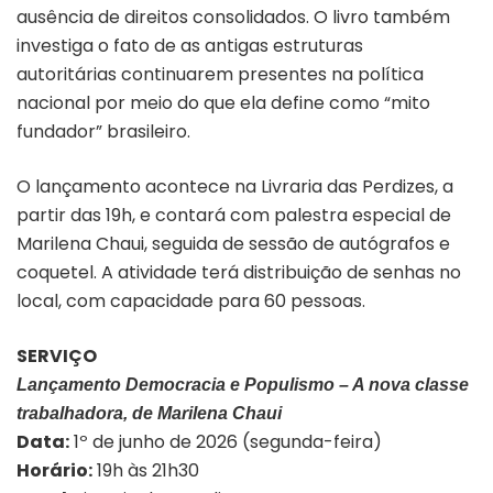
ausência de direitos consolidados. O livro também
investiga o fato de as antigas estruturas
autoritárias continuarem presentes na política
nacional por meio do que ela define como “mito
fundador” brasileiro.
O lançamento acontece na Livraria das Perdizes, a
partir das 19h, e contará com palestra especial de
Marilena Chaui, seguida de sessão de autógrafos e
coquetel. A atividade terá distribuição de senhas no
local, com capacidade para 60 pessoas.
SERVIÇO
Lançamento
Democracia e Populismo – A nova classe
trabalhadora, de Marilena Chaui
Data:
1º de junho de 2026 (segunda-feira)
Horário:
19h às 21h30