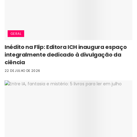
GERAL
Inédito na Flip: Editora ICH inaugura espaço
integralmente dedicado à divulgação da
ciência
22 DE JULHO DE 2026