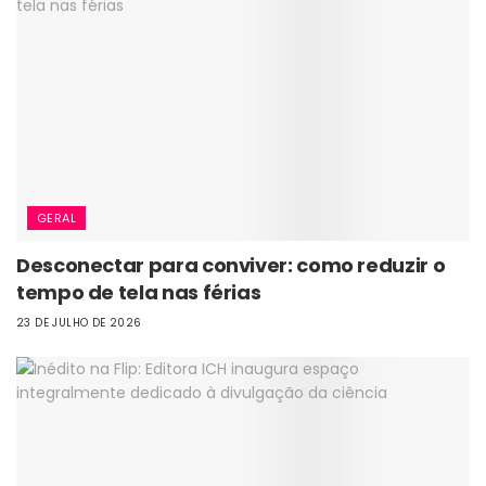
GERAL
Desconectar para conviver: como reduzir o
tempo de tela nas férias
23 DE JULHO DE 2026