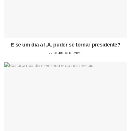
E se um dia a I.A. puder se tornar presidente?
22 DE JULHO DE 2026