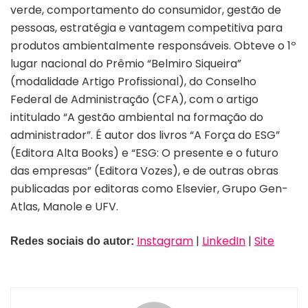
verde, comportamento do consumidor, gestão de
pessoas, estratégia e vantagem competitiva para
produtos ambientalmente responsáveis. Obteve o 1º
lugar nacional do Prêmio “Belmiro Siqueira”
(modalidade Artigo Profissional), do Conselho
Federal de Administração (CFA), com o artigo
intitulado “A gestão ambiental na formação do
administrador”. É autor dos livros “A Força do ESG”
(Editora Alta Books) e “ESG: O presente e o futuro
das empresas” (Editora Vozes), e de outras obras
publicadas por editoras como Elsevier, Grupo Gen-
Atlas, Manole e UFV.
Instagram
|
LinkedIn
|
Site
Redes sociais do autor: