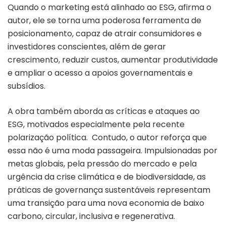
Quando o marketing está alinhado ao ESG, afirma o
autor, ele se torna uma poderosa ferramenta de
posicionamento, capaz de atrair consumidores e
investidores conscientes, além de gerar
crescimento, reduzir custos, aumentar produtividade
e ampliar o acesso a apoios governamentais e
subsídios.
A obra também aborda as críticas e ataques ao
ESG, motivados especialmente pela recente
polarização política. Contudo, o autor reforça que
essa não é uma moda passageira. Impulsionadas por
metas globais, pela pressão do mercado e pela
urgência da crise climática e de biodiversidade, as
práticas de governança sustentáveis representam
uma transição para uma nova economia de baixo
carbono, circular, inclusiva e regenerativa.