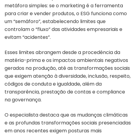
metáfora simples: se o marketing é a ferramenta
para criar e vender produtos, o ESG funciona como
um “semáforo”, estabelecendo limites que
controlam o “fluxo” das atividades empresariais e
evitam “acidentes”.
Esses limites abrangem desde a procedência da
matéria-prima e os impactos ambientais negativos
gerados na produção, até as transformações sociais
que exigem atenção à diversidade, inclusão, respeito,
códigos de conduta e igualdade, além da
transparência, prestação de contas e compliance
na governança.
O especialista destaca que as mudanças climáticas
e as profundas transformações sociais presenciadas
em anos recentes exigem posturas mais