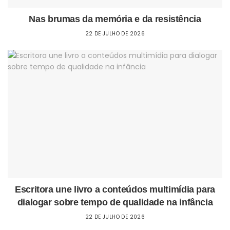
Nas brumas da memória e da resistência
22 DE JULHO DE 2026
Escritora une livro a conteúdos multimídia para
dialogar sobre tempo de qualidade na infância
22 DE JULHO DE 2026