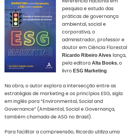
Referência nacional em
pesquisa e estudo das
práticas de governança
ambiental, social e
corporativa, o
administrador, professor e
doutor em Ciência Florestal
lança,
Ricardo Ribeiro Alves
pela editora
, o
Alta Books
livro
.
ESG Marketing
Na obra, o autor explora a intersecção entre as
estratégias de marketing e os princípios ESG, sigla
em inglês para “Environmental, Social and
Governance” (Ambiental, Social e Governança,
também chamada de ASG no Brasil).
Para facilitar a compreensão, Ricardo utiliza uma