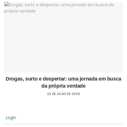
Drogas, surto e despertar: uma jornada em busca
da própria verdade
22 DE JULHO DE 2026
Login