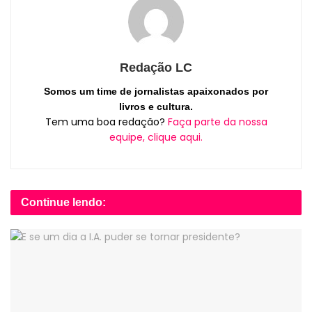
Redação LC
Somos um time de jornalistas apaixonados por
livros e cultura.
Tem uma boa redação?
Faça parte da nossa
equipe, clique aqui.
Continue lendo: