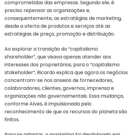
comprometidas das empresas. Segundo ele, é
preciso repensar as organizações e,
consequentemente, as estratégias de marketing,
desde a oferta de produtos e serviços até as
estratégias de preço, promoção e distribuição.
Ao explorar a transição do “capitalismo
shareholder”, que visava apenas atender aos
interesses dos proprietários, para o “capitalismo
stakeholder”, Ricardo explica que agora os negócios
concentram-se nos anseios de fornecedores,
colaboradores, clientes, governos, imprensa e
organizações não governamentais. Essa mudança,
conforme Alves, é impulsionada pelo
reconhecimento de que os recursos do planeta são
finitos.
Para se adaptar, o marketing foi desdobrado em