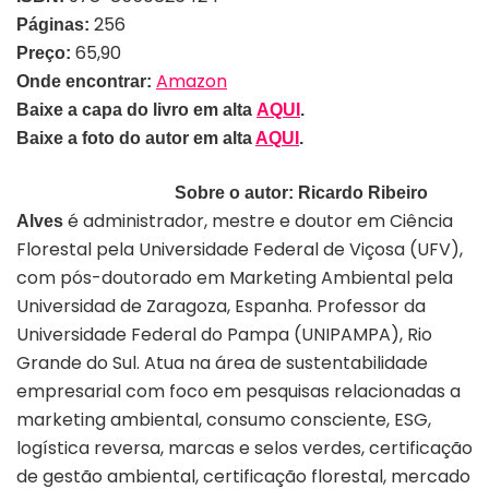
256
Páginas:
65,90
Preço:
Amazon
Onde encontrar:
Baixe a capa do livro em alta
AQUI
.
Baixe a foto do autor em alta
AQUI
.
Sobre o autor:
Ricardo Ribeiro
é administrador, mestre e doutor em Ciência
Alves
Florestal pela Universidade Federal de Viçosa (UFV),
com pós-doutorado em Marketing Ambiental pela
Universidad de Zaragoza, Espanha. Professor da
Universidade Federal do Pampa (UNIPAMPA), Rio
Grande do Sul. Atua na área de sustentabilidade
empresarial com foco em pesquisas relacionadas a
marketing ambiental, consumo consciente, ESG,
logística reversa, marcas e selos verdes, certificação
de gestão ambiental, certificação florestal, mercado