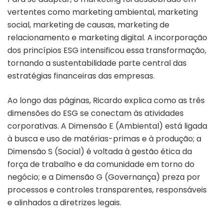
vertentes como marketing ambiental, marketing
social, marketing de causas, marketing de
relacionamento e marketing digital. A incorporação
dos princípios ESG intensificou essa transformação,
tornando a sustentabilidade parte central das
estratégias financeiras das empresas.
Ao longo das páginas, Ricardo explica como as três
dimensões do ESG se conectam às atividades
corporativas. A Dimensão E (Ambiental) está ligada
à busca e uso de matérias-primas e à produção; a
Dimensão S (Social) é voltada à gestão ética da
força de trabalho e da comunidade em torno do
negócio; e a Dimensão G (Governança) preza por
processos e controles transparentes, responsáveis
e alinhados a diretrizes legais.