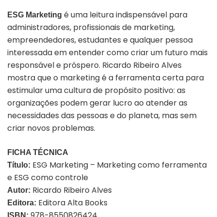
é uma leitura indispensável para
ESG Marketing
administradores, profissionais de marketing,
empreendedores, estudantes e qualquer pessoa
interessada em entender como criar um futuro mais
responsável e próspero. Ricardo Ribeiro Alves
mostra que o marketing é a ferramenta certa para
estimular uma cultura de propósito positivo: as
organizações podem gerar lucro ao atender as
necessidades das pessoas e do planeta, mas sem
criar novos problemas.
FICHA TÉCNICA
ESG Marketing – Marketing como ferramenta
Título:
e ESG como controle
Ricardo Ribeiro Alves
Autor:
Editora Alta Books
Editora:
978-8550826424
ISBN: