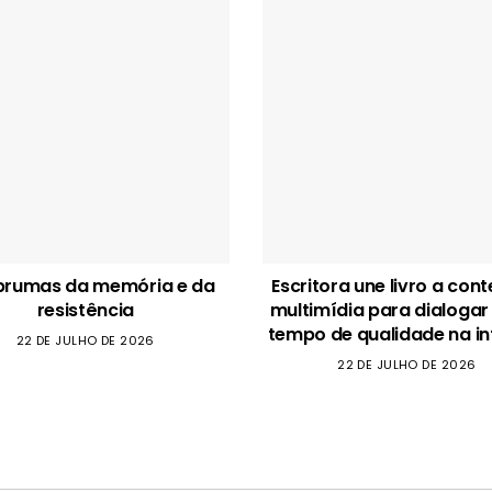
brumas da memória e da
Escritora une livro a con
resistência
multimídia para dialogar
tempo de qualidade na in
22 DE JULHO DE 2026
22 DE JULHO DE 2026