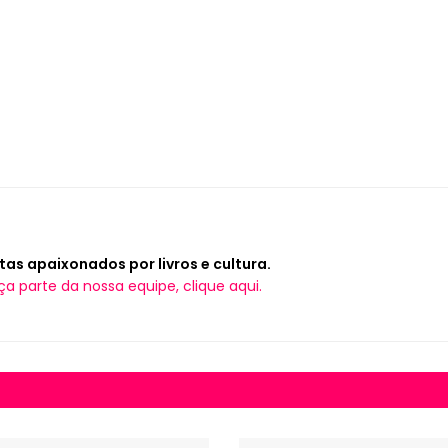
tas apaixonados por livros e cultura.
ça parte da nossa equipe, clique aqui.