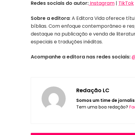
Redes sociais do autor:
Instagram
|
TikTok
Sobre a editora
: A Editora Vida oferece tít
bíblias. Com enfoque contemporâneo e respe
destaque na publicação e venda de literatur
especiais e traduções inéditas.
Acompanhe a editora nas redes sociais:
@
Redação LC
Somos um time de jornalis
Tem uma boa redação?
Fa