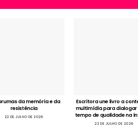
brumas da memória e da
Escritora une livro a con
resistência
multimídia para dialogar
tempo de qualidade na in
22 DE JULHO DE 2026
22 DE JULHO DE 2026