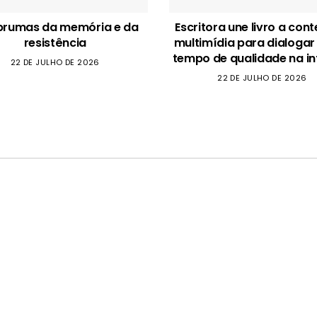
brumas da memória e da
Escritora une livro a con
resistência
multimídia para dialogar
tempo de qualidade na in
22 DE JULHO DE 2026
22 DE JULHO DE 2026