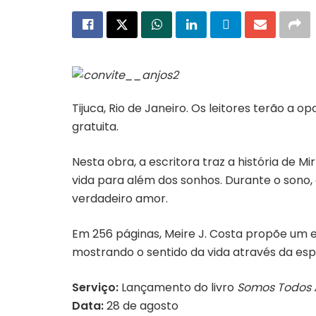
Tijuca, Rio de Janeiro. Os leitores terão a 
gratuita.
Nesta obra, a escritora traz a história de 
vida para além dos sonhos. Durante o sono,
verdadeiro amor.
Em 256 páginas, Meire J. Costa propõe um e
mostrando o sentido da vida através da esp
Serviço:
Lançamento do livro
Somos Todos 
Data:
28 de agosto