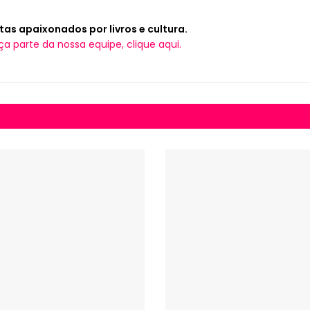
tas apaixonados por livros e cultura.
ça parte da nossa equipe, clique aqui.