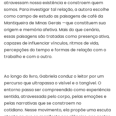
atravessam nossa existência e constroem quem
somos. Para investigar tal relação, a autora escolhe
como campo de estudo as paisagens de café da
Mantiqueira de Minas Gerais —que constituem sua
origem e memória afetiva. Mais do que cenário,
essas paisagens são tratadas como presença ativa,
capazes de influenciar vínculos, ritmos de vida,
percepções do tempo e formas de relação com o
trabalho e com o outro.
Ao longo do livro, Gabriela conduz o leitor por um
percurso que ultrapassa o visível e o tangível. O
entorno passa ser compreendido como experiência
sentida, atravessada pelo corpo, pelas emoções e
pelas narrativas que se constroem no
cotidiano. Nesse movimento, ela propõe uma escuta