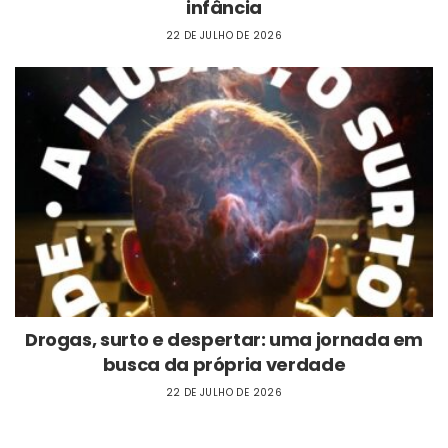
infância
22 DE JULHO DE 2026
Drogas, surto e despertar: uma jornada em
busca da própria verdade
22 DE JULHO DE 2026