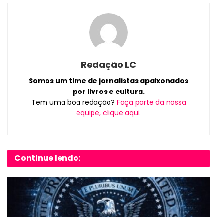
Redação LC
Somos um time de jornalistas apaixonados
por livros e cultura.
Tem uma boa redação?
Faça parte da nossa
equipe, clique aqui.
Continue lendo: