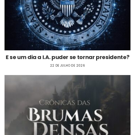
E se um dia a I.A. puder se tornar presidente?
22 DE JULHO DE 2026