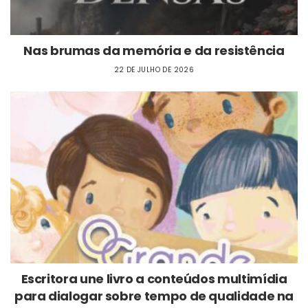
Nas brumas da memória e da resistência
22 DE JULHO DE 2026
Escritora une livro a conteúdos multimídia
para dialogar sobre tempo de qualidade na