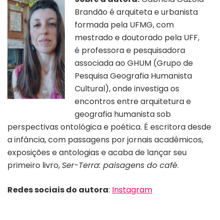
Brandão é arquiteta e urbanista
formada pela UFMG, com
mestrado e doutorado pela UFF,
é professora e pesquisadora
associada ao GHUM (Grupo de
Pesquisa Geografia Humanista
Cultural), onde investiga os
encontros entre arquitetura e
geografia humanista sob
perspectivas ontológica e poética. É escritora desde
a infância, com passagens por jornais acadêmicos,
exposições e antologias e acaba de lançar seu
primeiro livro,
Ser-Terra: paisagens do café
.
Redes sociais do autora
:
Instagram