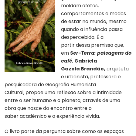
moldam afetos,
comportamentos e modos
de estar no mundo, mesmo
quando a influência passa
despercebida. É a
partir dessa premissa que,
em
Ser-Terra: paisagens do
café
,
Gabriela
Gazola Brandão,
arquiteta
e urbanista, professora e
pesquisadora de
Geografia Humanista
Cultural,
propõe uma reflexão sobre a intimidade
entre o ser humano e o planeta, através de uma
obra que nasce do encontro entre o
saber acadêmico e a experiência vivida.
O livro parte da pergunta sobre como os espaços