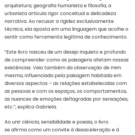
arquitetura, geografia humanista e filosofia, a
urbanista articula rigor conceitual e delicadeza
narrativa. Ao recusar a rigidez exclusivamente
técnica, ela aposta em uma linguagem que acolhe o
sentir como ferramenta legítima de conhecimento.
“Este livro nasceu de um desejo inquieto e profundo
de compreender como as paisagens afetam nossas
existências. Veio também da observação de mim
mesma, influenciada pela paisagem habitada em
diversos aspectos – as relações estabelecidas com
as pessoas e com os espaços, os comportamentos,
as nuances de emoções deflagradas por sensações,
etc.”, explica Gabriela.
Ao unir ciência, sensibilidade e poesia, o livro
se afirma como um convite à desaceleração e à