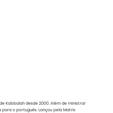
e Kabbalah desde 2000. Além de ministrar
ma para o português. Lançou pela Matrix