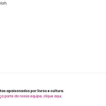
lah
.
tas apaixonados por livros e cultura.
ça parte da nossa equipe, clique aqui.