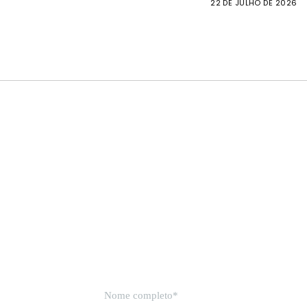
22 DE JULHO DE 2026