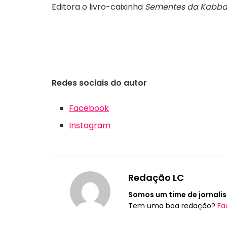
Editora o livro-caixinha
Sementes da Kabba
Redes sociais do autor
Facebook
Instagram
Redação LC
Somos um time de jornalis
Tem uma boa redação?
Fa