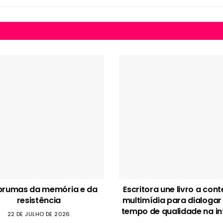
brumas da memória e da
Escritora une livro a con
resistência
multimídia para dialogar
tempo de qualidade na in
22 DE JULHO DE 2026