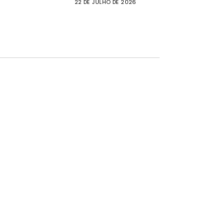
22 DE JULHO DE 2026