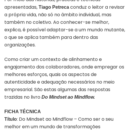
apresentadas,
conduz o leitor a revisar
Tiago Petreca
a própria vida, não só no âmbito individual, mas
também no coletivo. Ao conhecer-se melhor,
explica, é possível adaptar-se a um mundo mutante,
o que se aplica também para dentro das
organizações.
Como criar um contexto de alinhamento e
engajamento dos colaboradores, onde empregar os
melhores esforços, quais os aspectos de
autenticidade e adequação necessários no meio
empresarial. São estas algumas das respostas
trazidas no livro
Do Mindset ao Mindflow.
FICHA TÉCNICA
: Do Mindset ao Mindflow – Como ser o seu
Título
melhor em um mundo de transformações