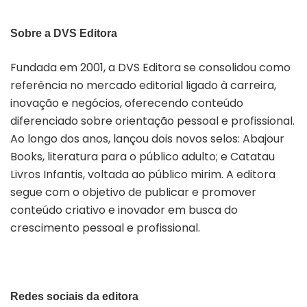
Sobre a DVS Editora
Fundada em 2001, a DVS Editora se consolidou como
referência no mercado editorial ligado à carreira,
inovação e negócios, oferecendo conteúdo
diferenciado sobre orientação pessoal e profissional.
Ao longo dos anos, lançou dois novos selos: Abajour
Books, literatura para o público adulto; e Catatau
Livros Infantis, voltada ao público mirim. A editora
segue com o objetivo de publicar e promover
conteúdo criativo e inovador em busca do
crescimento pessoal e profissional.
Redes sociais da e
ditora