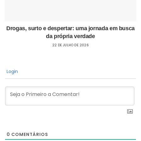
Drogas, surto e despertar: uma jornada em busca
da própria verdade
22 DE JULHO DE 2026
Login
0
COMENTÁRIOS