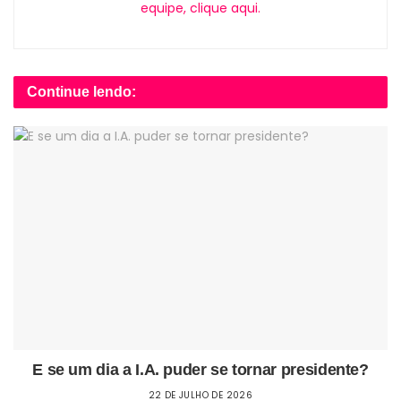
equipe, clique aqui.
Continue lendo:
E se um dia a I.A. puder se tornar presidente?
22 DE JULHO DE 2026