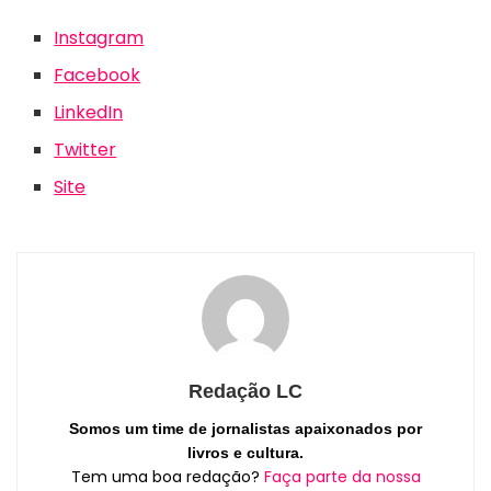
Instagram
Facebook
LinkedIn
Twitter
Site
Redação LC
Somos um time de jornalistas apaixonados por
livros e cultura.
Tem uma boa redação?
Faça parte da nossa