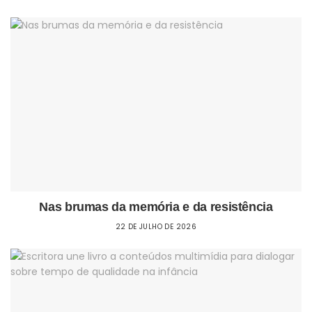
Nas brumas da memória e da resistência
22 DE JULHO DE 2026