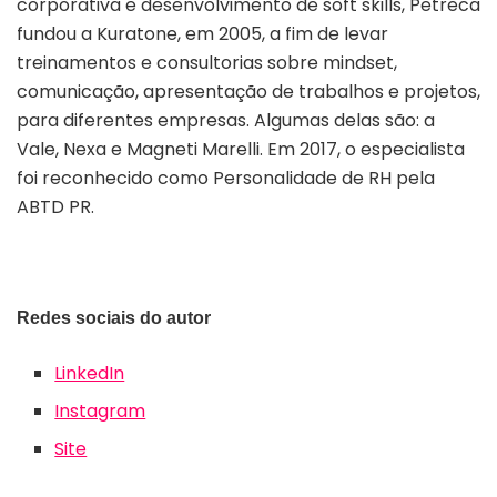
corporativa e desenvolvimento de soft skills, Petreca
fundou a Kuratone, em 2005, a fim de levar
treinamentos e consultorias sobre mindset,
comunicação, apresentação de trabalhos e projetos,
para diferentes empresas. Algumas delas são: a
Vale, Nexa e Magneti Marelli. Em 2017, o especialista
foi reconhecido como Personalidade de RH pela
ABTD PR.
Redes sociais do autor
LinkedIn
Instagram
Site