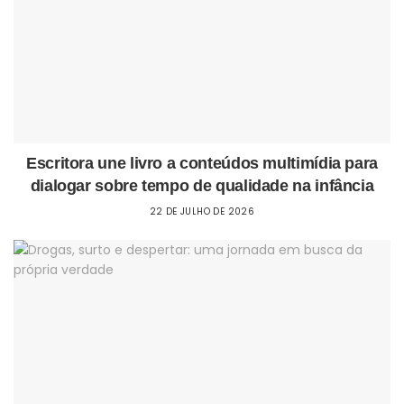
Escritora une livro a conteúdos multimídia para
dialogar sobre tempo de qualidade na infância
22 DE JULHO DE 2026