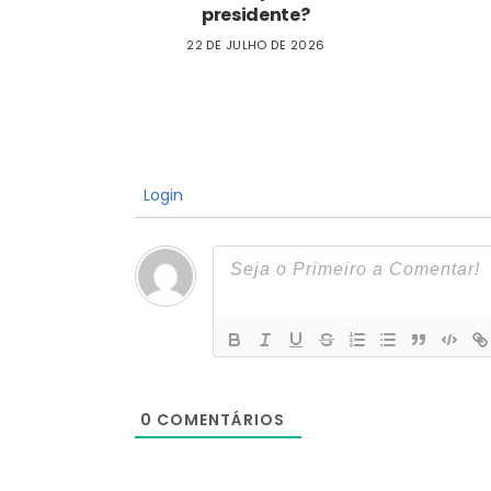
presidente?
22 DE JULHO DE 2026
Login
0
COMENTÁRIOS