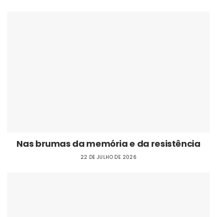
Nas brumas da memória e da resistência
22 DE JULHO DE 2026