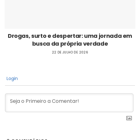
Drogas, surto e despertar: uma jornada em
busca da própria verdade
22 DE JULHO DE 2026
Login