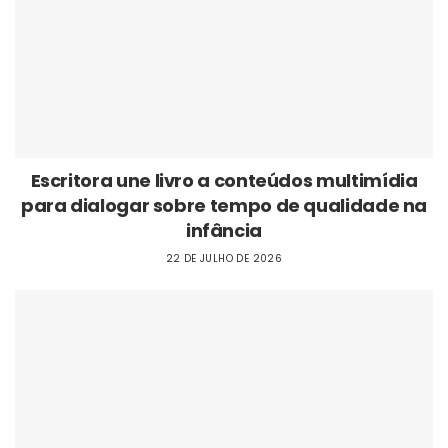
Escritora une livro a conteúdos multimídia
para dialogar sobre tempo de qualidade na
infância
22 DE JULHO DE 2026