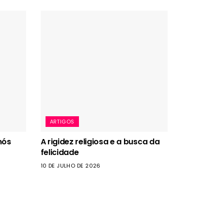
ARTIGOS
nós
A rigidez religiosa e a busca da
felicidade
10 DE JULHO DE 2026