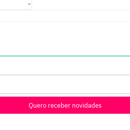
Quero receber novidades