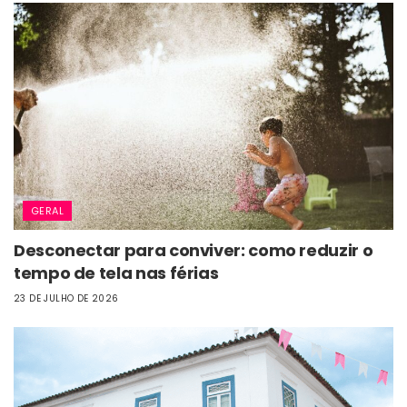
GERAL
Desconectar para conviver: como reduzir o
tempo de tela nas férias
23 DE JULHO DE 2026