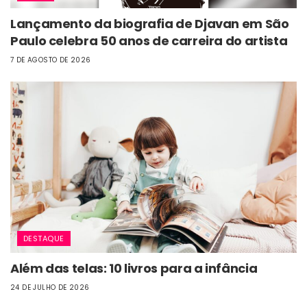
Lançamento da biografia de Djavan em São
Paulo celebra 50 anos de carreira do artista
7 DE AGOSTO DE 2026
DESTAQUE
Além das telas: 10 livros para a infância
24 DE JULHO DE 2026