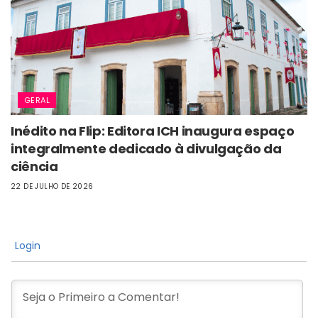
GERAL
Inédito na Flip: Editora ICH inaugura espaço
integralmente dedicado à divulgação da
ciência
22 DE JULHO DE 2026
Login