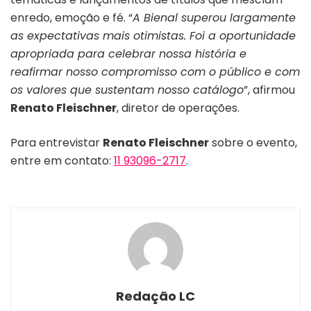
enredo, emoção e fé. “
A Bienal superou largamente
as expectativas mais otimistas. Foi a oportunidade
apropriada para celebrar nossa história e
reafirmar nosso compromisso com o público e com
os valores que sustentam nosso catálogo
”, afirmou
Renato Fleischner
, diretor de operações.
Para entrevistar
Renato Fleischner
sobre o evento,
entre em contato:
11 93096-2717
.
Redação LC