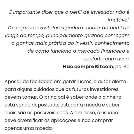
É importante dizer que o perfil de investidor não é
imutável.
Ou seja, os investidores podem mudar de perfil ao
longo do tempo, principalmente quando começam
a ganhar mais prática ao investir, conhecimento
de como funciona o mercado financeiro e
conforto com risco.
Não compre Bitcoin
, pg. 80
Apesar da facilidade em gerar lucros, o autor alerta
para alguns cuidados que os futuros investidores
devem tomar. O principal é saber onde o dinheiro
está sendo depositado, estudar a moeda e saber
quais são os possíveis ricos. Além disso, o usuário
deve diversificar as aplicações e não comprar
apenas uma moeda.