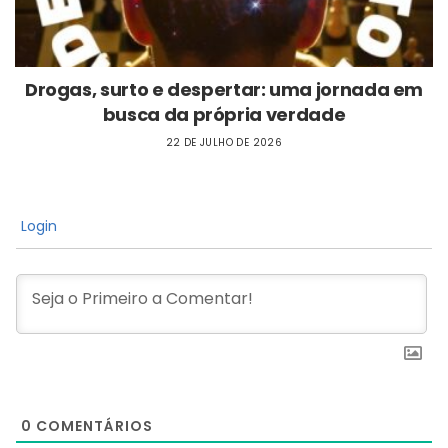
Drogas, surto e despertar: uma jornada em
busca da própria verdade
22 DE JULHO DE 2026
Login
0
COMENTÁRIOS