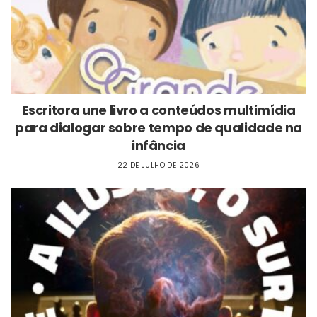
Escritora une livro a conteúdos multimídia
para dialogar sobre tempo de qualidade na
infância
22 DE JULHO DE 2026