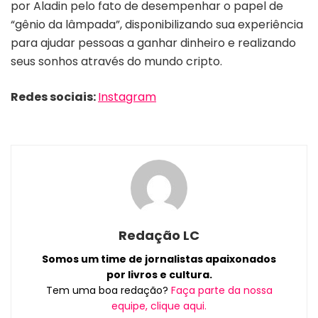
por Aladin pelo fato de desempenhar o papel de
“gênio da lâmpada”, disponibilizando sua experiência
para ajudar pessoas a ganhar dinheiro e realizando
seus sonhos através do mundo cripto.
Redes sociais:
Instagram
Redação LC
Somos um time de jornalistas apaixonados
por livros e cultura.
Tem uma boa redação?
Faça parte da nossa
equipe, clique aqui.