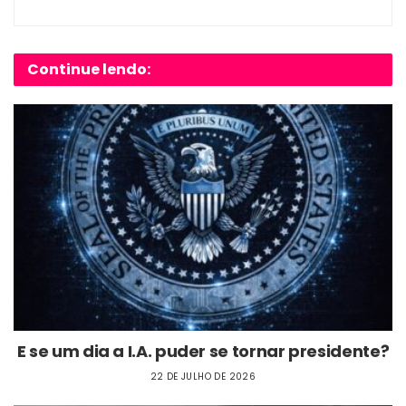
Continue lendo:
E se um dia a I.A. puder se tornar presidente?
22 DE JULHO DE 2026