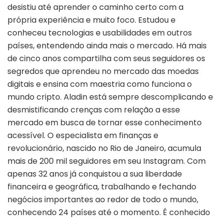
desistiu até aprender o caminho certo com a
própria experiência e muito foco. Estudou e
conheceu tecnologias e usabilidades em outros
países, entendendo ainda mais o mercado. Há mais
de cinco anos compartilha com seus seguidores os
segredos que aprendeu no mercado das moedas
digitais e ensina com maestria como funciona o
mundo cripto. Aladin está sempre descomplicando e
desmistificando crenças com relação a esse
mercado em busca de tornar esse conhecimento
acessível. O especialista em finanças e
revolucionário, nascido no Rio de Janeiro, acumula
mais de 200 mil seguidores em seu Instagram. Com
apenas 32 anos já conquistou a sua liberdade
financeira e geográfica, trabalhando e fechando
negócios importantes ao redor de todo o mundo,
conhecendo 24 países até o momento. É conhecido