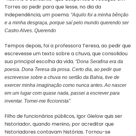
Torres ao pedir para que lesse, no dia da
Independência, um poema.
“Aquilo foi a minha bênção
e a minha desgraça, porque saí pelo mundo querendo ser
Castro Alves. Querendo
Tempos depois, foi a professora Teresa, ao pedir que
escrevesse um texto sobre a chuva, que consolidou
sua principal escolha da vida.
“Dona Serafina era da
poesia. Dona Teresa da prosa. Certo dia, ao pedir que
escrevesse sobre a chuva no sertão da Bahia, tive de
exercer minha imaginação como nunca antes. Ao nascer
em um lugar com quase nada, passei a escrever para
.
inventar. Tornei-me ficcionista”
Filho de funcionários públicos, Igor Gielow quis ser
historiador, quando menino, por acreditar que
historiadores contavam histórias. Tornou-se