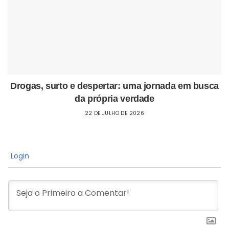
Drogas, surto e despertar: uma jornada em busca
da própria verdade
22 DE JULHO DE 2026
Login