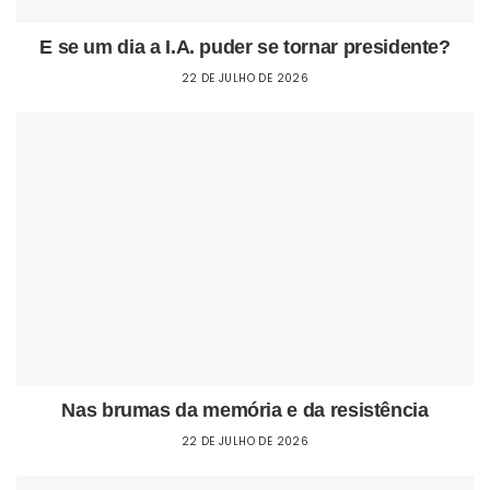
E se um dia a I.A. puder se tornar presidente?
22 DE JULHO DE 2026
Nas brumas da memória e da resistência
22 DE JULHO DE 2026