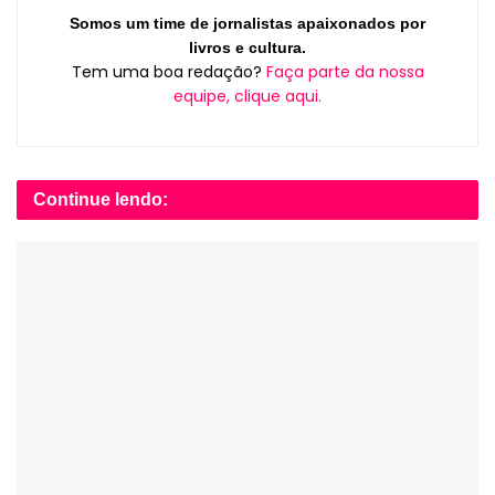
Somos um time de jornalistas apaixonados por
livros e cultura.
Tem uma boa redação?
Faça parte da nossa
equipe, clique aqui.
Continue lendo: