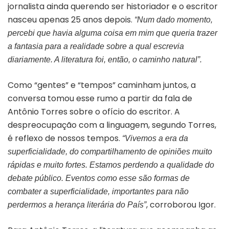
jornalista ainda querendo ser historiador e o escritor
nasceu apenas 25 anos depois.
“Num dado momento,
percebi que havia alguma coisa em mim que queria trazer
a fantasia para a realidade sobre a qual escrevia
diariamente. A literatura foi, então, o caminho natural”.
Como “gentes” e “tempos” caminham juntos, a
conversa tomou esse rumo a partir da fala de
Antônio Torres sobre o ofício do escritor. A
despreocupação com a linguagem, segundo Torres,
é reflexo de nossos tempos.
“Vivemos a era da
superficialidade, do compartilhamento de opiniões muito
rápidas e muito fortes. Estamos perdendo a qualidade do
debate público. Eventos como esse são formas de
combater a superficialidade, importantes para não
, corroborou Igor.
perdermos a herança literária do País”