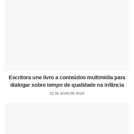
Escritora une livro a conteúdos multimídia para
dialogar sobre tempo de qualidade na infância
22 DE JULHO DE 2026