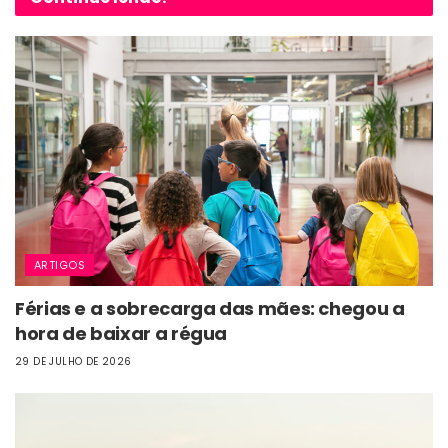
ARTIGOS
Férias e a sobrecarga das mães: chegou a
hora de baixar a régua
29 DE JULHO DE 2026