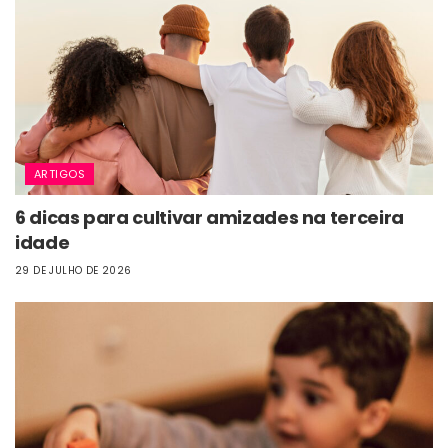
ARTIGOS
6 dicas para cultivar amizades na terceira
idade
29 DE JULHO DE 2026