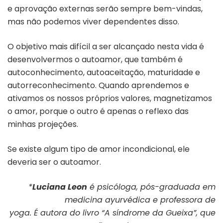
e aprovação externas serão sempre bem-vindas,
mas não podemos viver dependentes disso.
O objetivo mais difícil a ser alcançado nesta vida é
desenvolvermos o autoamor, que também é
autoconhecimento, autoaceitação, maturidade e
autorreconhecimento. Quando aprendemos e
ativamos os nossos próprios valores, magnetizamos
o amor, porque o outro é apenas o reflexo das
minhas projeções.
Se existe algum tipo de amor incondicional, ele
deveria ser o autoamor.
*
Luciana Leon
é psicóloga, pós-graduada em
medicina ayurvédica e professora de
yoga. É autora do livro “A síndrome da Gueixa”, que