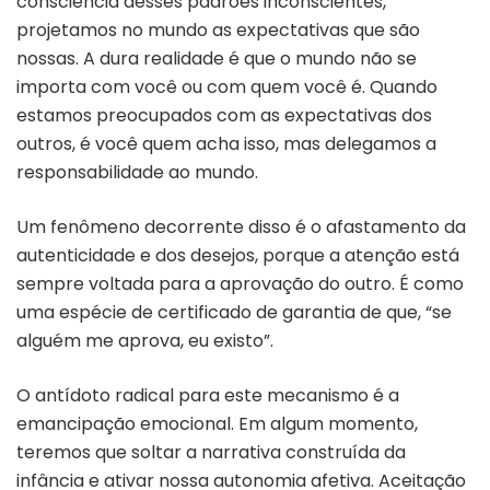
consciência desses padrões inconscientes,
projetamos no mundo as expectativas que são
nossas. A dura realidade é que o mundo não se
importa com você ou com quem você é. Quando
estamos preocupados com as expectativas dos
outros, é você quem acha isso, mas delegamos a
responsabilidade ao mundo.
Um fenômeno decorrente disso é o afastamento da
autenticidade e dos desejos, porque a atenção está
sempre voltada para a aprovação do outro. É como
uma espécie de certificado de garantia de que, “se
alguém me aprova, eu existo”.
O antídoto radical para este mecanismo é a
emancipação emocional. Em algum momento,
teremos que soltar a narrativa construída da
infância e ativar nossa autonomia afetiva. Aceitação