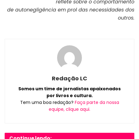
reflete sobre o comportamento
de autonegligência em prol das necessidades dos
outros.
Redação LC
Somos um time de jornalistas apaixonados
por livros e cultura.
Tem uma boa redação?
Faça parte da nossa
equipe, clique aqui.
Continue lendo: