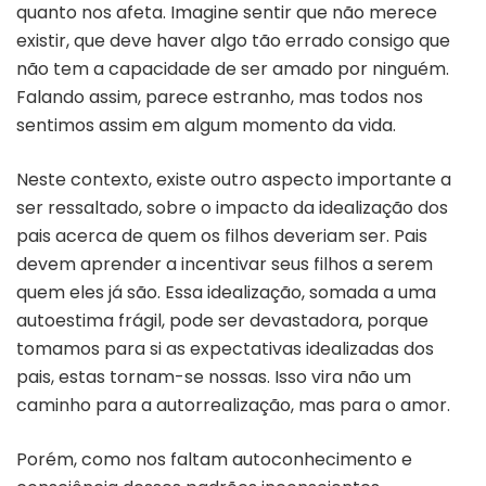
quanto nos afeta. Imagine sentir que não merece
existir, que deve haver algo tão errado consigo que
não tem a capacidade de ser amado por ninguém.
Falando assim, parece estranho, mas todos nos
sentimos assim em algum momento da vida.
Neste contexto, existe outro aspecto importante a
ser ressaltado, sobre o impacto da idealização dos
pais acerca de quem os filhos deveriam ser. Pais
devem aprender a incentivar seus filhos a serem
quem eles já são. Essa idealização, somada a uma
autoestima frágil, pode ser devastadora, porque
tomamos para si as expectativas idealizadas dos
pais, estas tornam-se nossas. Isso vira não um
caminho para a autorrealização, mas para o amor.
Porém, como nos faltam autoconhecimento e