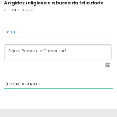
A rigidez religiosa e a busca da felicidade
10 DE JULHO DE 2026
Login
0
COMENTÁRIOS