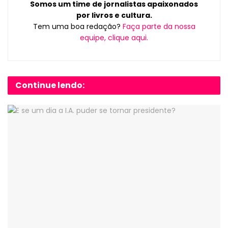
Somos um time de jornalistas apaixonados
por livros e cultura.
Tem uma boa redação?
Faça parte da nossa
equipe, clique aqui.
Continue lendo: