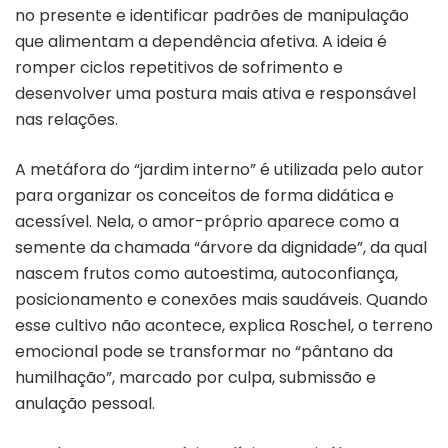
no presente e identificar padrões de manipulação
que alimentam a dependência afetiva. A ideia é
romper ciclos repetitivos de sofrimento e
desenvolver uma postura mais ativa e responsável
nas relações.
A metáfora do “jardim interno” é utilizada pelo autor
para organizar os conceitos de forma didática e
acessível. Nela, o amor-próprio aparece como a
semente da chamada “árvore da dignidade”, da qual
nascem frutos como autoestima, autoconfiança,
posicionamento e conexões mais saudáveis. Quando
esse cultivo não acontece, explica Roschel, o terreno
emocional pode se transformar no “pântano da
humilhação”, marcado por culpa, submissão e
anulação pessoal.