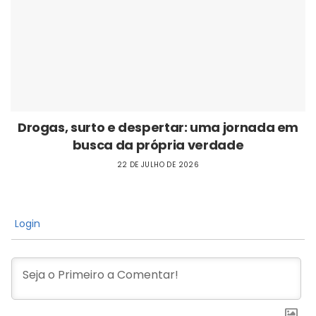
Drogas, surto e despertar: uma jornada em
busca da própria verdade
22 DE JULHO DE 2026
Login