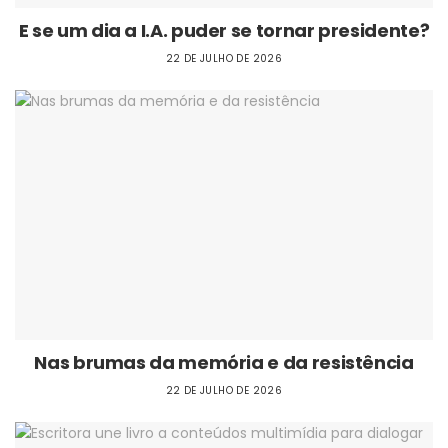
E se um dia a I.A. puder se tornar presidente?
22 DE JULHO DE 2026
Nas brumas da memória e da resistência
22 DE JULHO DE 2026