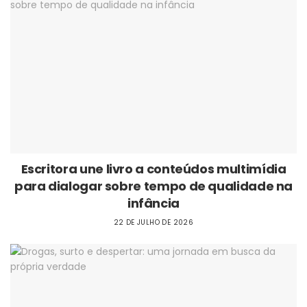
Escritora une livro a conteúdos multimídia
para dialogar sobre tempo de qualidade na
infância
22 DE JULHO DE 2026