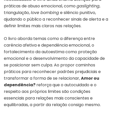
práticas de abuso emocional, como
gaslighting
,
triangulação,
love bombing
e silêncio punitivo,
ajudando o público a reconhecer sinais de alerta e a
definir limites mais claros nas relações.
O livro aborda temas como a diferença entre
carência afetiva e dependência emocional, o
fortalecimento da autoestima como proteção
emocional e o desenvolvimento da capacidade de
se posicionar sem culpa. Ao propor caminhos
práticos para reconhecer padrões prejudiciais e
transformar a forma de se relacionar,
Amor ou
dependência?
reforça que o autocuidado e o
respeito aos próprios limites são condições
essenciais para relações mais conscientes e
equilibradas, a partir da relação consigo mesmo.