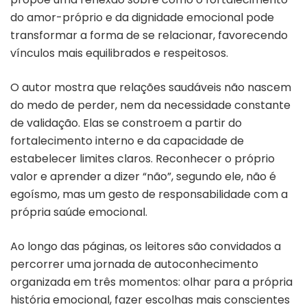
do amor-próprio e da dignidade emocional pode
transformar a forma de se relacionar, favorecendo
vínculos mais equilibrados e respeitosos.
O autor mostra que relações saudáveis não nascem
do medo de perder, nem da necessidade constante
de validação. Elas se constroem a partir do
fortalecimento interno e da capacidade de
estabelecer limites claros. Reconhecer o próprio
valor e aprender a dizer “não”, segundo ele, não é
egoísmo, mas um gesto de responsabilidade com a
própria saúde emocional.
Ao longo das páginas, os leitores são convidados a
percorrer uma jornada de autoconhecimento
organizada em três momentos: olhar para a própria
história emocional, fazer escolhas mais conscientes