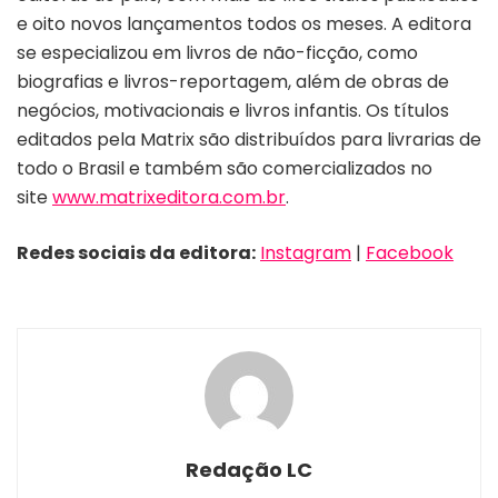
e oito novos lançamentos todos os meses. A editora
se especializou em livros de não-ficção, como
biografias e livros-reportagem, além de obras de
negócios, motivacionais e livros infantis. Os títulos
editados pela Matrix são distribuídos para livrarias de
todo o Brasil e também são comercializados no
site
www.matrixeditora.com.br
.
Redes sociais da editora:
Instagram
|
Facebook
Redação LC