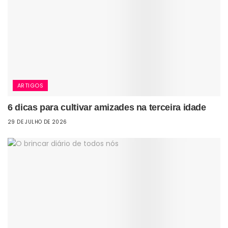
ARTIGOS
6 dicas para cultivar amizades na terceira idade
29 DE JULHO DE 2026