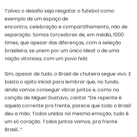
Talvez o desafio seja resgatar o futebol como
exemplo de um espaço de
encontro, celebração e compartilhamento, não de
separação. Somos torcedores de, em média, 1000
times, que apesar das diferenças, com a seleção
brasileira, se unem por um único ideal: o de uma
nação vitoriosa, com um povo feliz.
Sim, apesar de tudo, o Brasil de chuteira segue vivo. E
basta o apito inicial para lembrar que, no fundo,
ainda vamos conseguir vibrar juntos e, como na
canção de Miguel Gustavo, cantar “De repente é
aquela corrente pra frente, parece que todo o Brasil
deu a mão. Todos unidos na mesma emoção, tudo é
um só coração. Todos juntos vamos, pra frente
Brasil…”.