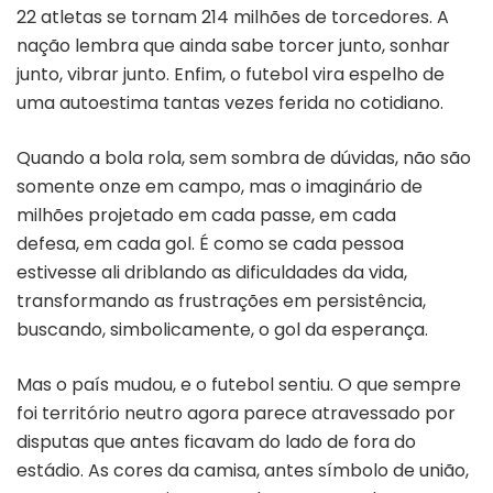
22 atletas se tornam 214 milhões de torcedores. A
nação lembra que ainda sabe torcer junto, sonhar
junto, vibrar junto. Enfim, o futebol vira espelho de
uma autoestima tantas vezes ferida no cotidiano.
Quando a bola rola, sem sombra de dúvidas, não são
somente onze em campo, mas o imaginário de
milhões projetado em cada passe, em cada
defesa, em cada gol. É como se cada pessoa
estivesse ali driblando as dificuldades da vida,
transformando as frustrações em persistência,
buscando, simbolicamente, o gol da esperança.
Mas o país mudou, e o futebol sentiu. O que sempre
foi território neutro agora parece atravessado por
disputas que antes ficavam do lado de fora do
estádio. As cores da camisa, antes símbolo de união,