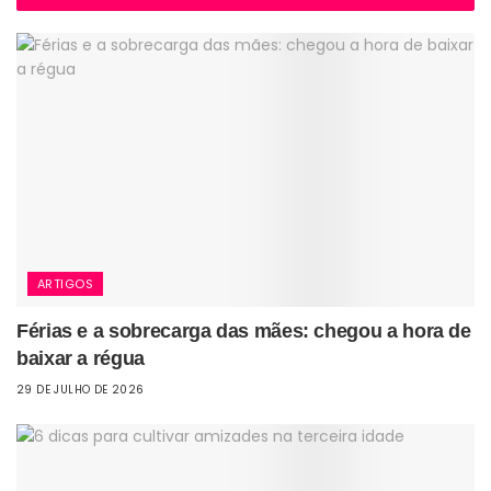
ARTIGOS
Férias e a sobrecarga das mães: chegou a hora de
baixar a régua
29 DE JULHO DE 2026