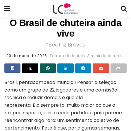
O Brasil de chuteira ainda
vive
*Beatriz Breves
29 de maio de 2026
Tempo de leitura: 3 mins de leitura
Brasil, pentacampeão mundial! Pensar a seleção
como um grupo de 22 jogadores e uma comissão
técnica é reduzir demais o que ela
representa. Ela sempre foi muito maior do que o
próprio esporte, pois a cada partida, o país parece
reencontrar algo raro: um sentimento coletivo de
pertencimento. Fato é que, por algumas semanas,