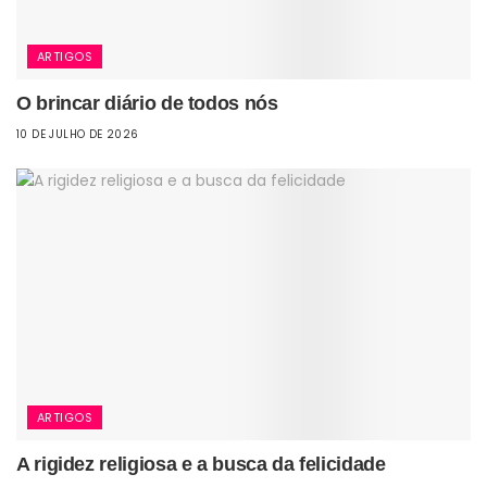
ARTIGOS
O brincar diário de todos nós
10 DE JULHO DE 2026
ARTIGOS
A rigidez religiosa e a busca da felicidade