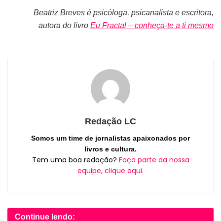
Beatriz Breves é psicóloga, psicanalista e escritora,
autora do livro
Eu Fractal – conheça-te a ti mesmo
Redação LC
Somos um time de jornalistas apaixonados por
livros e cultura.
Tem uma boa redação?
Faça parte da nossa
equipe, clique aqui.
Continue lendo: