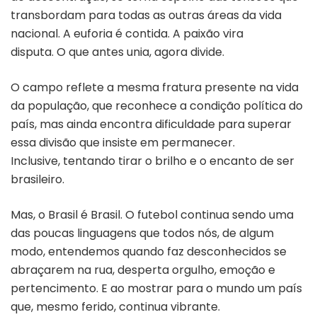
transbordam para todas as outras áreas da vida
nacional. A euforia é contida. A paixão vira
disputa. O que antes unia, agora divide.
O campo reflete a mesma fratura presente na vida
da população, que reconhece a condição política do
país, mas ainda encontra dificuldade para superar
essa divisão que insiste em permanecer.
Inclusive, tentando tirar o brilho e o encanto de ser
brasileiro.
Mas, o Brasil é Brasil. O futebol continua sendo uma
das poucas linguagens que todos nós, de algum
modo, entendemos quando faz desconhecidos se
abraçarem na rua, desperta orgulho, emoção e
pertencimento. E ao mostrar para o mundo um país
que, mesmo ferido, continua vibrante.