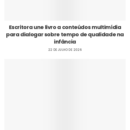
Escritora une livro a conteúdos multimídia
para dialogar sobre tempo de qualidade na
infância
22 DE JULHO DE 2026