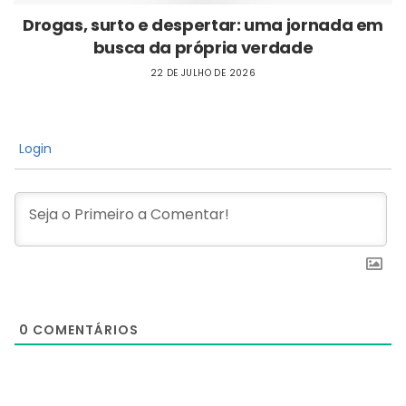
Drogas, surto e despertar: uma jornada em
busca da própria verdade
22 DE JULHO DE 2026
Login
0
COMENTÁRIOS