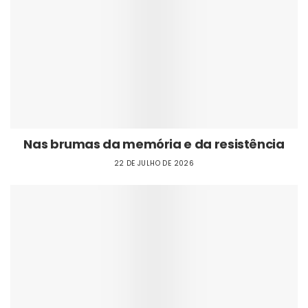
Nas brumas da memória e da resistência
22 DE JULHO DE 2026