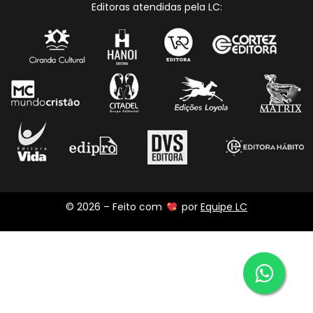
Editoras atendidas pela LC:
© 2026 – Feito com
por
Equipe LC