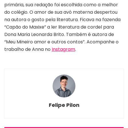
primária, sua redação foi escolhida como a melhor
do colégio. O amor de sua avó materna despertou
na autora o gosto pela literatura. Ficava na fazenda
“Capão do Maxixe” a ler literatura de cordel para
Dona Maria Leonarda Brito. Também é autora de
“Meu Mineiro amor e outros contos”. Acompanhe o
trabalho de Anna no
Instagram
.
Felipe Pilon