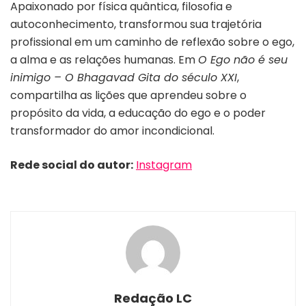
Apaixonado por física quântica, filosofia e
autoconhecimento, transformou sua trajetória
profissional em um caminho de reflexão sobre o ego,
a alma e as relações humanas. Em
O Ego não é seu
inimigo – O Bhagavad Gita do século XXI
,
compartilha as lições que aprendeu sobre o
propósito da vida, a educação do ego e o poder
transformador do amor incondicional.
Rede social do autor:
Instagram
Redação LC