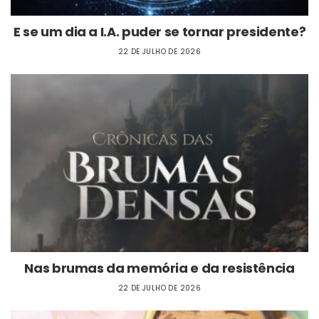
E se um dia a I.A. puder se tornar presidente?
22 DE JULHO DE 2026
Nas brumas da memória e da resistência
22 DE JULHO DE 2026