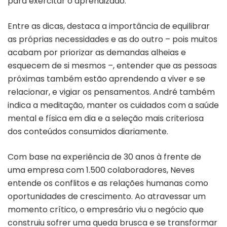
para exercitar o aprendizado.
Entre as dicas, destaca a importância de equilibrar
as próprias necessidades e as do outro – pois muitos
acabam por priorizar as demandas alheias e
esquecem de si mesmos –, entender que as pessoas
próximas também estão aprendendo a viver e se
relacionar, e vigiar os pensamentos. André também
indica a meditação, manter os cuidados com a saúde
mental e física em dia e a seleção mais criteriosa
dos conteúdos consumidos diariamente.
Com base na experiência de 30 anos à frente de
uma empresa com 1.500 colaboradores, Neves
entende os conflitos e as relações humanas como
oportunidades de crescimento. Ao atravessar um
momento crítico, o empresário viu o negócio que
construiu sofrer uma queda brusca e se transformar