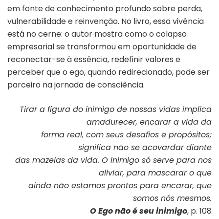
em fonte de conhecimento profundo sobre perda,
vulnerabilidade e reinvenção. No livro, essa vivência
está no cerne: o autor mostra como o colapso
empresarial se transformou em oportunidade de
reconectar-se à essência, redefinir valores e
perceber que o ego, quando redirecionado, pode ser
parceiro na jornada de consciência.
Tirar a figura do inimigo de nossas vidas implica
amadurecer, encarar a vida da
forma real, com seus desafios e propósitos;
significa não se acovardar diante
das mazelas da vida. O inimigo só serve para nos
aliviar, para mascarar o que
ainda não estamos prontos para encarar, que
somos nós mesmos.
O Ego não é seu inimigo
, p. 108