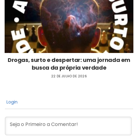
Drogas, surto e despertar: uma jornada em
busca da própria verdade
22 DE JULHO DE 2026
Login