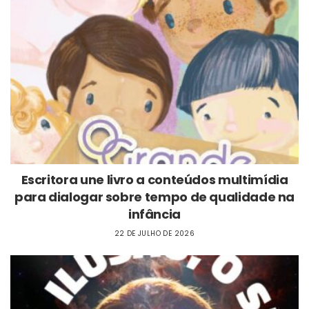
Escritora une livro a conteúdos multimídia
para dialogar sobre tempo de qualidade na
infância
22 DE JULHO DE 2026