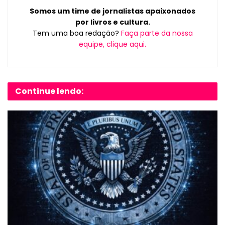
Somos um time de jornalistas apaixonados
por livros e cultura.
Tem uma boa redação?
Faça parte da nossa
equipe, clique aqui.
Continue lendo: