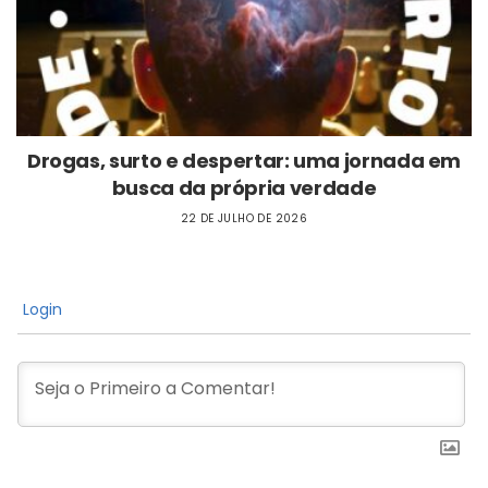
Drogas, surto e despertar: uma jornada em
busca da própria verdade
22 DE JULHO DE 2026
Login