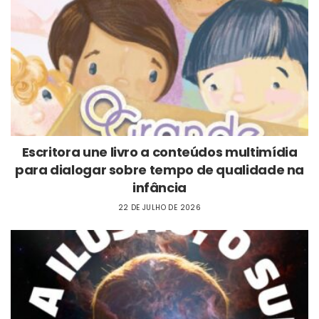
Escritora une livro a conteúdos multimídia
para dialogar sobre tempo de qualidade na
infância
22 DE JULHO DE 2026