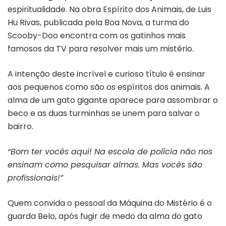
espiritualidade. Na obra Espírito dos Animais, de Luis
Hu Rivas, publicada pela Boa Nova, a turma do
Scooby-Doo encontra com os gatinhos mais
famosos da TV para resolver mais um mistério.
A intenção deste incrível e curioso título é ensinar
aos pequenos como são os espíritos dos animais. A
alma de um gato gigante aparece para assombrar o
beco e as duas turminhas se unem para salvar o
bairro.
“Bom ter vocês aqui! Na escola de polícia não nos
ensinam como pesquisar almas. Mas vocês são
profissionais!”
Quem convida o pessoal da Máquina do Mistério é o
guarda Belo, após fugir de medo da alma do gato