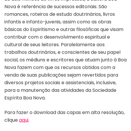
Nova é referência de sucessos editoriais. São
romances, roteiros de estudo doutrinários, livros
infantis e infanto-juvenis, assim como as obras
básicas do Espiritismo e outras filosóficas que visam
contribuir com o desenvolvimento espiritual e
cultural de seus leitores. Paralelamente aos
trabalhos doutrinários, e conscientes de seu papel
social, os médiuns e escritores que atuam junto à Boa
Nova fazem com que os recursos obtidos com a
venda de suas publicações sejam revertidos para
diversos projetos sociais e assistenciais, inclusive,
para a manutenção das atividades da Sociedade
Espírita Boa Nova.
Para fazer o download das capas em alta resolução,
clique
aqui
.