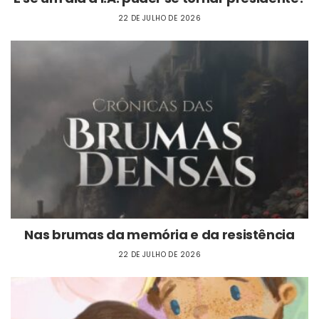
22 DE JULHO DE 2026
Nas brumas da memória e da resistência
22 DE JULHO DE 2026