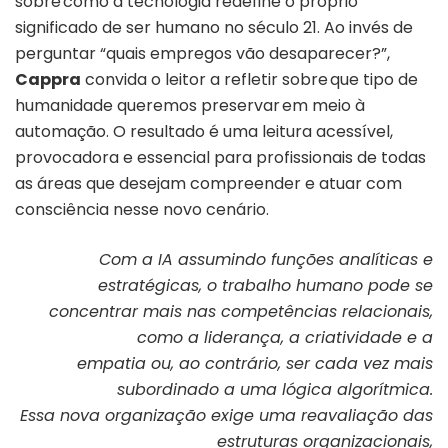
sobre como a tecnologia redefine o próprio
significado de ser humano no século 21. Ao invés de
perguntar “quais empregos vão desaparecer?”,
Cappra
convida o leitor a refletir sobre que tipo de
humanidade queremos preservar em meio à
automação. O resultado é uma leitura acessível,
provocadora e essencial para profissionais de todas
as áreas que desejam compreender e atuar com
consciência nesse novo cenário.
Com a IA assumindo funções analíticas e
estratégicas, o trabalho humano pode se
concentrar mais nas competências relacionais,
como a liderança, a criatividade e a
empatia ou, ao contrário, ser cada vez mais
subordinado a uma lógica algorítmica.
Essa nova organização exige uma reavaliação das
estruturas organizacionais,