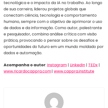
tecnológica e o impacto da IA no trabalho. Ao longo
de sua carreira, liderou projetos globais que
conectam ciência, tecnologia e comportamento
humano, sempre com o objetivo de aprimorar o uso
de dados e da informação. Como autor, palestrante
e pesquisador, combina análise crítica com visão
prática, provocando o pensar sobre os desafios e
oportunidades do futuro em um mundo moldado por
dados e automação.
Acompanha o autor
:
Instagram
|
LinkedIn
|
TEDx
|
www.ricardocappra.com
|
www.cappra.institute