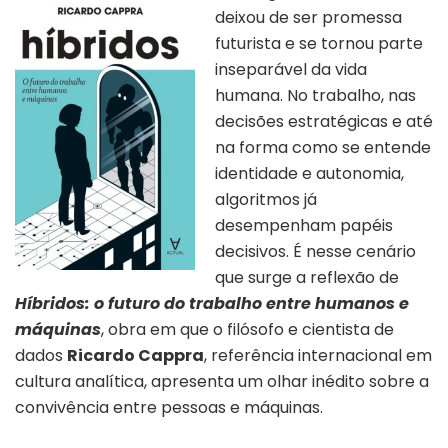
deixou de ser promessa
futurista e se tornou parte
inseparável da vida
humana. No trabalho, nas
decisões estratégicas e até
na forma como se entende
identidade e autonomia,
algoritmos já
desempenham papéis
decisivos. É nesse cenário
que surge a reflexão de
Híbridos: o futuro do trabalho entre humanos e
máquinas
, obra em que o filósofo e cientista de
dados
Ricardo Cappra
, referência internacional em
cultura analítica, apresenta um olhar inédito sobre a
convivência entre pessoas e máquinas.