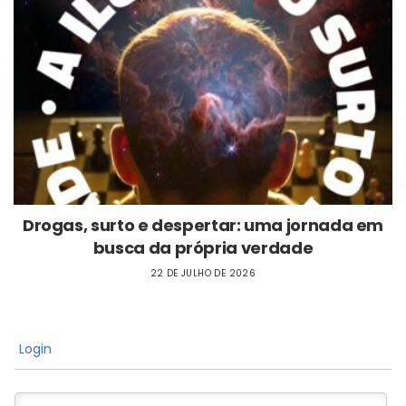
Drogas, surto e despertar: uma jornada em
busca da própria verdade
22 DE JULHO DE 2026
Login