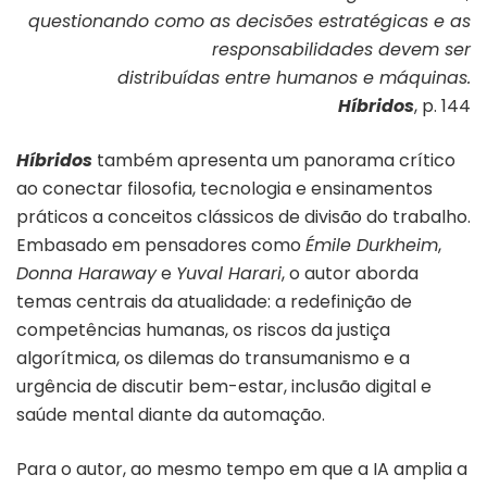
questionando como as decisões estratégicas e as
responsabilidades devem ser
distribuídas entre humanos e máquinas.
Híbridos
, p. 144
Híbridos
também apresenta um panorama crítico
ao conectar filosofia, tecnologia e ensinamentos
práticos a conceitos clássicos de divisão do trabalho.
Embasado em pensadores como
Émile Durkheim
,
Donna Haraway
e
Yuval Harari
, o autor aborda
temas centrais da atualidade: a redefinição de
competências humanas, os riscos da justiça
algorítmica, os dilemas do transumanismo e a
urgência de discutir bem-estar, inclusão digital e
saúde mental diante da automação.
Para o autor, ao mesmo tempo em que a IA amplia a