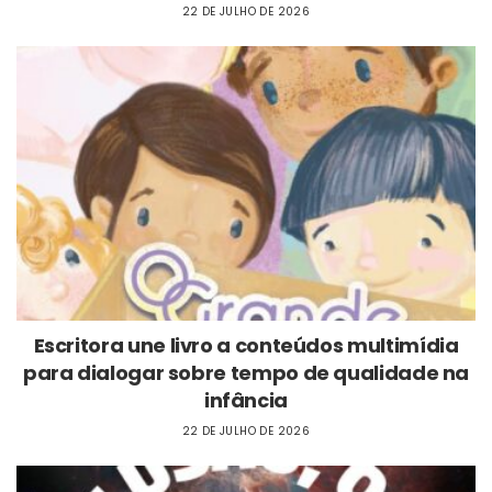
22 DE JULHO DE 2026
Escritora une livro a conteúdos multimídia
para dialogar sobre tempo de qualidade na
infância
22 DE JULHO DE 2026