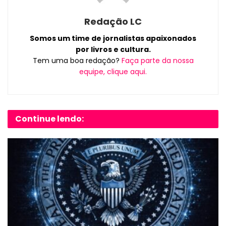
Redação LC
Somos um time de jornalistas apaixonados
por livros e cultura.
Tem uma boa redação?
Faça parte da nossa
equipe, clique aqui.
Continue lendo: