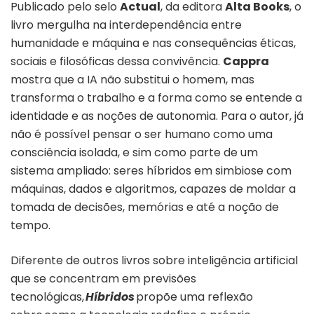
Publicado pelo selo
Actual
, da editora
Alta Books
, o
livro mergulha na interdependência entre
humanidade e máquina e nas consequências éticas,
sociais e filosóficas dessa convivência.
Cappra
mostra que a IA não substitui o homem, mas
transforma o trabalho e a forma como se entende a
identidade e as noções de autonomia. Para o autor, já
não é possível pensar o ser humano como uma
consciência isolada, e sim como parte de um
sistema ampliado: seres híbridos em simbiose com
máquinas, dados e algoritmos, capazes de moldar a
tomada de decisões, memórias e até a noção de
tempo.
Diferente de outros livros sobre inteligência artificial
que se concentram em previsões
tecnológicas,
Híbridos
propõe uma reflexão