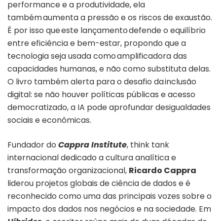
performance e a produtividade, ela
também aumenta a pressão e os riscos de exaustão.
É por isso que este lançamento defende o equilíbrio
entre eficiência e bem-estar, propondo que a
tecnologia seja usada como amplificadora das
capacidades humanas, e não como substituta delas.
O livro também alerta para o desafio da inclusão
digital: se não houver políticas públicas e acesso
democratizado, a IA pode aprofundar desigualdades
sociais e econômicas.
Fundador do
Cappra Institute
, think tank
internacional dedicado a cultura analítica e
transformação organizacional,
Ricardo Cappra
liderou projetos globais de ciência de dados e é
reconhecido como uma das principais vozes sobre o
impacto dos dados nos negócios e na sociedade. Em