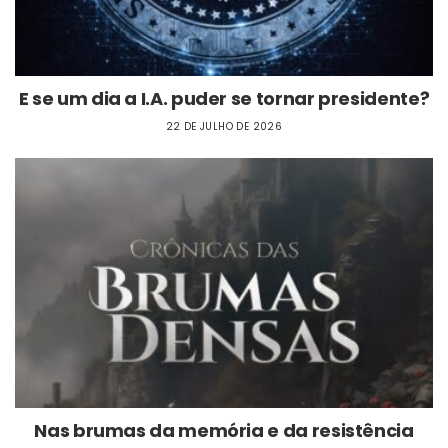
E se um dia a I.A. puder se tornar presidente?
22 DE JULHO DE 2026
Nas brumas da memória e da resistência