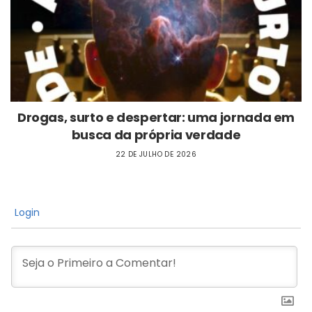
Drogas, surto e despertar: uma jornada em
busca da própria verdade
22 DE JULHO DE 2026
Login