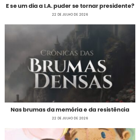
E se um dia a I.A. puder se tornar presidente?
22 DE JULHO DE 2026
Nas brumas da memória e da resistência
22 DE JULHO DE 2026