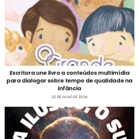
Escritora une livro a conteúdos multimídia
para dialogar sobre tempo de qualidade na
infância
22 DE JULHO DE 2026