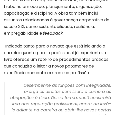
trabalho em equipe, planejamento, organização,
capacitação e disciplina. A obra também inclui
assuntos relacionados à governança corporativa do
século XXI, como sustentabilidade, resiliência,
empregabilidade e
feedback.
Indicado tanto para o novato que está iniciando a
carreira quanto para o profissional já experiente, o
livro oferece um roteiro de procedimentos práticos
que conduzirá o leitor a novos patamares de
excelência enquanto exerce sua profissão.
Desempenhe as funções com integridade,
exerça os direitos com lisura e cumpra as
obrigações à risca. Dessa forma, você construirá
uma boa reputação profissional, capaz de levá-
lo adiante na carreira ou abrir-lhe novas portas