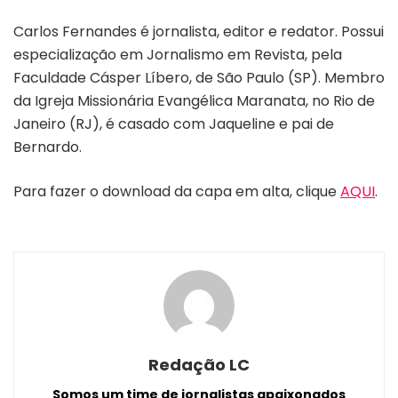
Carlos Fernandes é jornalista, editor e redator. Possui
especialização em Jornalismo em Revista, pela
Faculdade Cásper Líbero, de São Paulo (SP). Membro
da Igreja Missionária Evangélica Maranata, no Rio de
Janeiro (RJ), é casado com Jaqueline e pai de
Bernardo.
Para fazer o download da capa em alta, clique
AQUI
.
Redação LC
Somos um time de jornalistas apaixonados