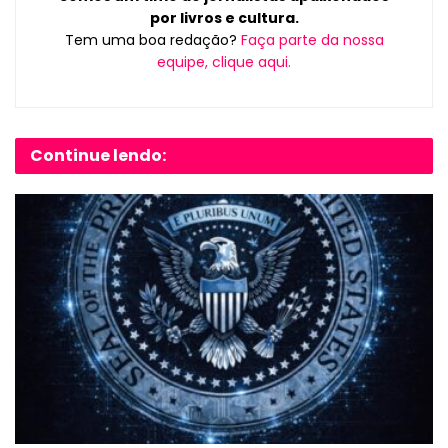
por livros e cultura.
Tem uma boa redação?
Faça parte da nossa
equipe, clique aqui.
Continue lendo: