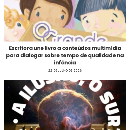
Escritora une livro a conteúdos multimídia
para dialogar sobre tempo de qualidade na
infância
22 DE JULHO DE 2026