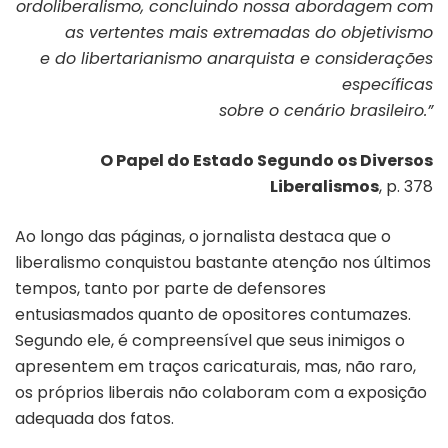
ordoliberalismo, concluindo nossa abordagem com
as vertentes mais extremadas do objetivismo
e do libertarianismo anarquista e considerações
específicas
sobre o cenário brasileiro.”
O Papel do Estado Segundo os Diversos
Liberalismos
, p. 378
Ao longo das páginas, o jornalista destaca que o
liberalismo conquistou bastante atenção nos últimos
tempos, tanto por parte de defensores
entusiasmados quanto de opositores contumazes.
Segundo ele, é compreensível que seus inimigos o
apresentem em traços caricaturais, mas, não raro,
os próprios liberais não colaboram com a exposição
adequada dos fatos.