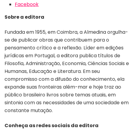
Facebook
Sobre a editora
Fundada em 1955, em Coimbra, a Almedina orgulha-
se de publicar obras que contribuem para o
pensamento crítico e a reflexão. Líder em edições
jurídicas em Portugal, a editora publica títulos de
Filosofia, Administração, Economia, Ciências Sociais e
Humanas, Educação e Literatura. Em seu
compromisso com a difusão do conhecimento, ela
expande suas fronteiras além-mar e hoje traz ao
público brasileiro livros sobre temas atuais, em
sintonia com as necessidades de uma sociedade em
constante mutação.
Conheça as redes sociais da editora