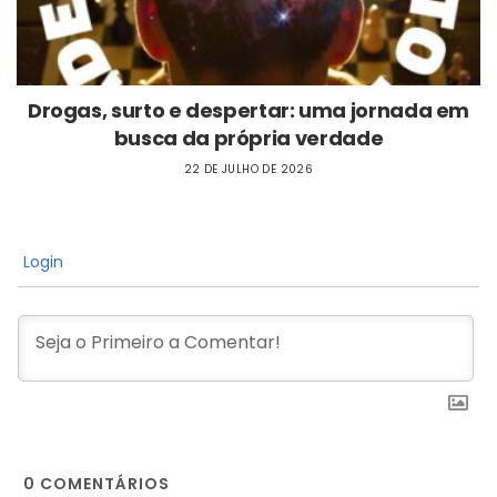
Drogas, surto e despertar: uma jornada em
busca da própria verdade
22 DE JULHO DE 2026
Login
0
COMENTÁRIOS