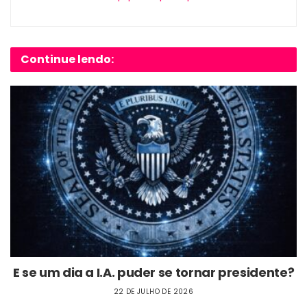
Continue lendo:
E se um dia a I.A. puder se tornar presidente?
22 DE JULHO DE 2026