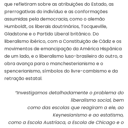
que refletiram sobre as atribuições do Estado, as
prerrogativas do indivíduo e as conformações
assumidas pela democracia, como o alemão
Humboldt, os liberais doutrinários, Tocqueville,
Gladstone e o Partido Liberal britânico. Do
liberalismo ibérico, com a Constituição de Cádiz e os
movimentos de emancipação da América Hispânica
de um lado, e o liberalismo luso-brasileiro do outro, a
obra avança para o manchesterianismo e o
spencerianismo, símbolos do livre-cambismo e da
retração estatal.
“Investigamos detalhadamente o problema do
liberalismo social, bem
como das escolas que reagiram a ele, ao
Keynesianismo e ao estatismo,
como a Escola Austríaca, a Escola de Chicago e o