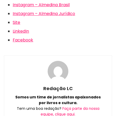
Instagram – Almedina Brasil
Instagram – Almedina Jurídico
Site
LinkedIn
Facebook
Redação LC
Somos um time de jornalistas apaixonados
por livros e cultura.
Tem uma boa redação?
Faça parte da nossa
equipe, clique aqui.