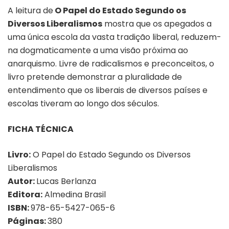
A leitura de
O Papel do Estado Segundo os
Diversos Liberalismos
mostra que os apegados a
uma única escola da vasta tradição liberal, reduzem-
na dogmaticamente a uma visão próxima ao
anarquismo. Livre de radicalismos e preconceitos, o
livro pretende demonstrar a pluralidade de
entendimento que os liberais de diversos países e
escolas tiveram ao longo dos séculos.
FICHA TÉCNICA
Livro:
O Papel do Estado Segundo os Diversos
Liberalismos
Autor:
Lucas Berlanza
Editora:
Almedina Brasil
ISBN:
978-65-5427-065-6
Páginas:
380