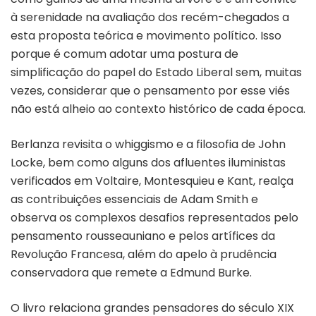
à serenidade na avaliação dos recém-chegados a
esta proposta teórica e movimento político. Isso
porque é comum adotar uma postura de
simplificação do papel do Estado Liberal sem, muitas
vezes, considerar que o pensamento por esse viés
não está alheio ao contexto histórico de cada época.
Berlanza revisita o whiggismo e a filosofia de John
Locke, bem como alguns dos afluentes iluministas
verificados em Voltaire, Montesquieu e Kant, realça
as contribuições essenciais de Adam Smith e
observa os complexos desafios representados pelo
pensamento rousseauniano e pelos artífices da
Revolução Francesa, além do apelo à prudência
conservadora que remete a Edmund Burke.
O livro relaciona grandes pensadores do século XIX