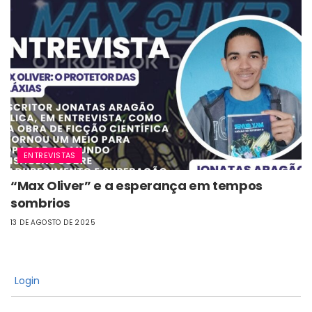
ENTREVISTAS
“Max Oliver” e a esperança em tempos
sombrios
13 DE AGOSTO DE 2025
Login