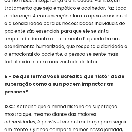
como medo, insegurança e ansiedade. Por isso, um
tratamento que seja empático e acolhedor, faz toda
a diferença. A comunicação clara, o apoio emocional
e a sensibilidade para as necessidades individuais do
paciente são essenciais para que ele se sinta
amparado durante o tratamento.E quando há um
atendimento humanizado, que respeita a dignidade e
o emocional do paciente, a pessoa se sente mais
fortalecida e com mais vontade de lutar.
5 – De que forma você acredita que histórias de
superação como a sua podem impactar as
pessoas?
D.C.:
Acredito que a minha história de superação
mostra que, mesmo diante das maiores
adversidades, é possível encontrar força para seguir
em frente. Quando compartilhamos nossa jornada,