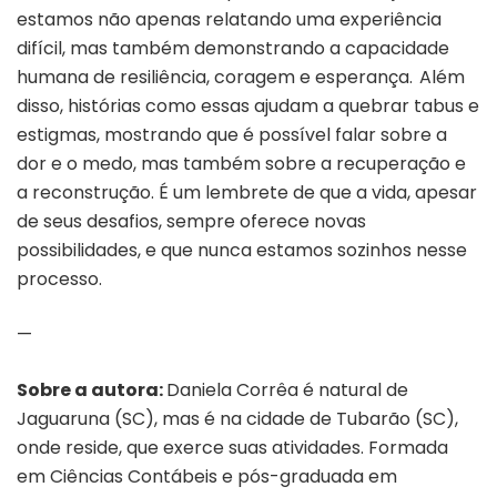
estamos não apenas relatando uma experiência
difícil, mas também demonstrando a capacidade
humana de resiliência, coragem e esperança. Além
disso, histórias como essas ajudam a quebrar tabus e
estigmas, mostrando que é possível falar sobre a
dor e o medo, mas também sobre a recuperação e
a reconstrução. É um lembrete de que a vida, apesar
de seus desafios, sempre oferece novas
possibilidades, e que nunca estamos sozinhos nesse
processo.
—
Sobre a autora:
Daniela Corrêa é natural de
Jaguaruna (SC), mas é na cidade de Tubarão (SC),
onde reside, que exerce suas atividades. Formada
em
Ciências Contábeis e pós-graduada em