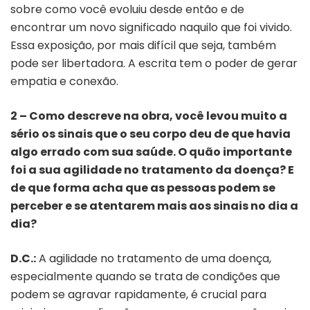
sobre como você evoluiu desde então e de
encontrar um novo significado naquilo que foi vivido.
Essa exposição, por mais difícil que seja, também
pode ser libertadora. A escrita tem o poder de gerar
empatia e conexão.
2 – Como descreve na obra, você levou muito a
sério os sinais que o seu corpo deu de que havia
algo errado com sua saúde. O quão importante
foi a sua agilidade no tratamento da doença? E
de que forma acha que as pessoas podem se
perceber e se atentarem mais aos sinais no dia a
dia?
D.C.:
A agilidade no tratamento de uma doença,
especialmente quando se trata de condições que
podem se agravar rapidamente, é crucial para