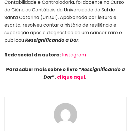
Contabilidade e Controladoria, foi docente no Curso
de Ciências Contábeis da Universidade do Sul de
Santa Catarina (Unisul). Apaixonada por leitura e
escrita, resolveu contar a história de resiliência e
superação após o diagnóstico de um câncer raro e
publicou
Ressignificando a Dor
.
Rede social da autora:
Instagram
Para saber mais sobre o livro “
Ressignificando a
Dor
”,
clique aqui
.