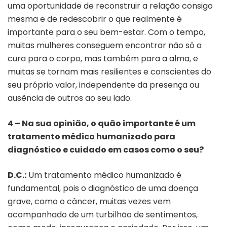
uma oportunidade de reconstruir a relação consigo
mesma e de redescobrir o que realmente é
importante para o seu bem-estar. Com o tempo,
muitas mulheres conseguem encontrar não só a
cura para o corpo, mas também para a alma, e
muitas se tornam mais resilientes e conscientes do
seu próprio valor, independente da presença ou
ausência de outros ao seu lado.
4 – Na sua opinião, o quão importante é um
tratamento médico humanizado para
diagnóstico e cuidado em casos como o seu?
D.C.:
Um tratamento médico humanizado é
fundamental, pois o diagnóstico de uma doença
grave, como o câncer, muitas vezes vem
acompanhado de um turbilhão de sentimentos,