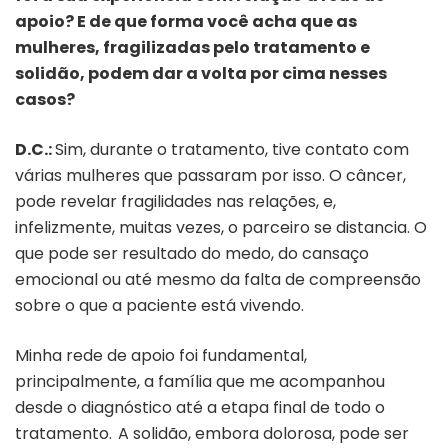
apoio? E de que forma você acha que as
mulheres, fragilizadas pelo tratamento e
solidão, podem dar a volta por cima nesses
casos?
D.C.:
Sim, durante o tratamento, tive contato com
várias mulheres que passaram por isso. O câncer,
pode revelar fragilidades nas relações, e,
infelizmente, muitas vezes, o parceiro se distancia. O
que pode ser resultado do medo, do cansaço
emocional ou até mesmo da falta de compreensão
sobre o que a paciente está vivendo.
Minha rede de apoio foi fundamental,
principalmente, a família que me acompanhou
desde o diagnóstico até a etapa final de todo o
tratamento. A solidão, embora dolorosa, pode ser