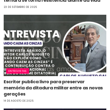
ternura se torna resistência diante da vida
23 DE SETEMBRO DE 2025
ENTREVISTAS
Escritor publica livro para preservar
memória da ditadura militar entre as novas
gerações
14 DE AGOSTO DE 2025