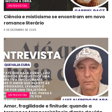
ENTREVISTAS
Ciência e misticismo se encontram em novo
romance literário
11 DE DEZEMBRO DE 2025
ENTREVISTAS
Amor, fragilidade e finitude: quando a