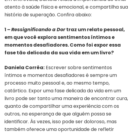
atento à saúde física e emocional, e compartilha sua
história de superação. Confira abaixo:
1 –
Ressignificando a Dor
traz um relato pessoal,
em que você explora sentimentos íntimos e
momentos desafiadores. Como foi expor essa
fase tão delicada da sua vida em um livro?
Daniela Corrêa:
Escrever sobre sentimentos
íntimos e momentos desafiadores é sempre um
processo muito pessoal e, ao mesmo tempo,
catártico. Expor uma fase delicada da vida em um
livro pode ser tanto uma maneira de encontrar cura,
quanto de compartilhar uma experiência com os
outros, na esperança de que alguém possa se
identificar. Às vezes, isso pode ser doloroso, mas
também oferece uma oportunidade de refletir