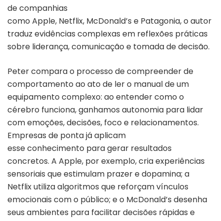
de companhias
como
Apple, Netflix, McDonald’s e Patagonia,
o autor
traduz evidências complexas em reflexões práticas
sobre liderança, comunicação e tomada de decisão.
Peter compara o processo de compreender de
comportamento ao ato de ler o manual de um
equipamento complexo: ao entender como o
cérebro funciona, ganhamos autonomia para lidar
com emoções, decisões, foco e relacionamentos.
Empresas de ponta já aplicam
esse conhecimento para gerar resultados
concretos. A Apple, por exemplo, cria experiências
sensoriais que estimulam prazer e dopamina; a
Netflix utiliza algoritmos que reforçam vínculos
emocionais com o público; e o McDonald’s desenha
seus ambientes para facilitar decisões rápidas e