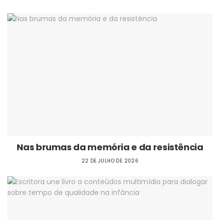
Nas brumas da memória e da resistência
22 DE JULHO DE 2026