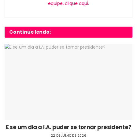
equipe, clique aqui.
Continue lendo:
E se um dia a I.A. puder se tornar presidente?
22 DE JULHO DE 2026