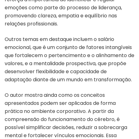
emoções como parte do processo de liderança,
promovendo clareza, empatia e equilíbrio nas
relações profissionais.
Outros temas em destaque incluem o salário
emocional, que é um conjunto de fatores intangíveis
que fortalecem o pertencimento e o alinhamento de
valores, e a mentalidade prospectiva, que propõe
desenvolver flexibilidade e capacidade de
adaptação diante de um mundo em transformação.
O autor mostra ainda como os conceitos
apresentados podem ser aplicados de forma
prática no ambiente corporativo. A partir da
compreensão do funcionamento do cérebro, é
possível simplificar decisões, reduzir a sobrecarga
mental e fortalecer vínculos emocionais. Essa