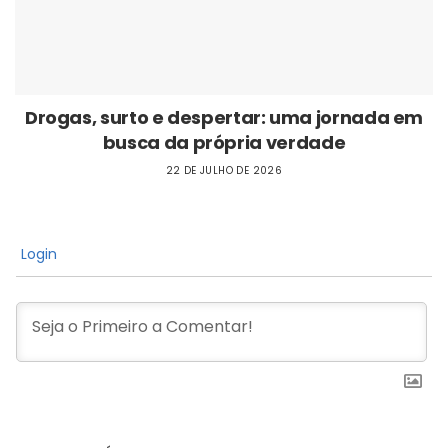
Drogas, surto e despertar: uma jornada em
busca da própria verdade
22 DE JULHO DE 2026
Login