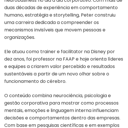
neurobusiness no dia a dia corporativo. Com mais de
duas décadas de experiência em comportamento
humano, estratégia e storytelling, Peter construiu
uma carreira dedicada a compreender os
mecanismos invisíveis que movem pessoas e
organizações.
Ele atuou como trainer e facilitator na Disney por
dez anos, foi professor na FAAP e hoje orienta líderes
e equipes a criarem valor percebido e resultados
sustentáveis a partir de um novo olhar sobre o
funcionamento do cérebro.
O conteúdo combina
neurociência, psicologia e
gestão corporativa
para mostrar como processos
mentais, emoções e linguagem interna influenciam
decisões e comportamentos dentro das empresas.
Com base em pesquisas científicas e em exemplos