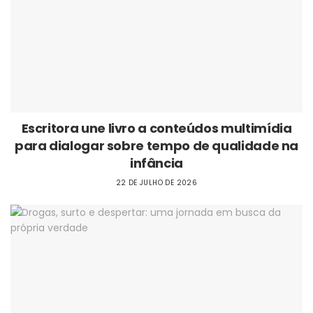
Escritora une livro a conteúdos multimídia
para dialogar sobre tempo de qualidade na
infância
22 DE JULHO DE 2026