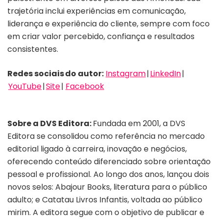
trajetória inclui experiências em comunicação,
liderança e experiência do cliente, sempre com foco
em criar valor percebido, confiança e resultados
consistentes.
Redes sociais
do autor:
Instagram
|
LinkedIn
|
YouTube
|
Site
|
Facebook
Sobre a DVS Editora:
Fundada em 2001, a DVS
Editora se consolidou como referência no mercado
editorial ligado à carreira, inovação e negócios,
oferecendo conteúdo diferenciado sobre orientação
pessoal e profissional. Ao longo dos anos, lançou dois
novos selos: Abajour Books, literatura para o público
adulto; e Catatau Livros Infantis, voltada ao público
mirim. A editora segue com o objetivo de publicar e