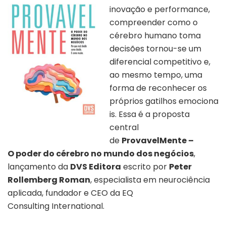
inovação e performance,
compreender como o
cérebro humano toma
decisões tornou-se um
diferencial competitivo e,
ao mesmo tempo, uma
forma de reconhecer os
próprios gatilhos emociona
is. Essa é a proposta
central
de
ProvavelMente –
O poder do cérebro no mundo dos negócios
,
lançamento da
DVS Editora
escrito por
Peter
Rollemberg Roman
, especialista em neurociência
aplicada, fundador e CEO da EQ
Consulting International.