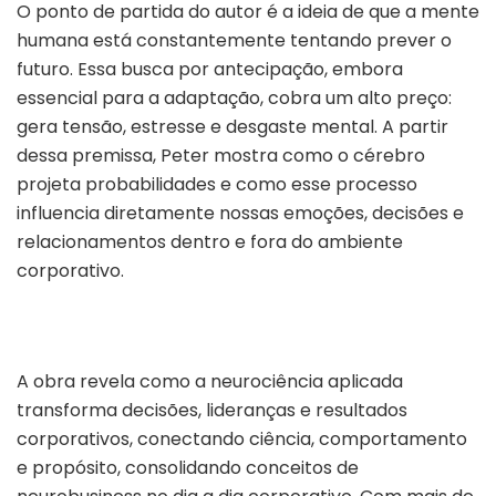
O ponto de partida do autor é a ideia de que a mente
humana está constantemente tentando prever o
futuro. Essa busca por antecipação, embora
essencial para a adaptação, cobra um alto preço:
gera tensão, estresse e desgaste mental. A partir
dessa premissa, Peter mostra como o cérebro
projeta probabilidades e como esse processo
influencia diretamente nossas emoções, decisões e
relacionamentos dentro e fora do ambiente
corporativo.
A obra revela como a neurociência aplicada
transforma decisões, lideranças e resultados
corporativos, conectando ciência, comportamento
e propósito, consolidando conceitos de