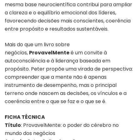
mesma base neurocientífica contribui para ampliar
a clareza e o equilíbrio emocional dos líderes,
favorecendo decisões mais conscientes, coerência
entre propósito e resultados sustentáveis.
Mais do que um livro sobre
negócios,
ProvavelMente
é um convite à
autoconsciência e à liderança baseada em
propósito. Peter propõe uma virada de perspectiva:
compreender que a mente não é apenas
instrumento de desempenho, mas o principal
terreno onde nascem as decisões, os vínculos e a
coerência entre o que se faz e o que se é.
FICHA TÉCNICA
Título
:
ProvavelMente: o poder do cérebro no
mundo dos negócios