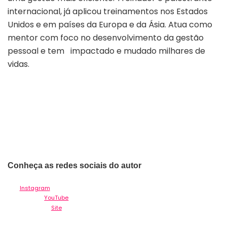
internacional, já aplicou treinamentos nos Estados
Unidos e em países da Europa e da Ásia. Atua como
mentor com foco no desenvolvimento da gestão
pessoal e tem impactado e mudado milhares de
vidas.
Conheça as redes sociais do autor
Instagram
YouTube
Site