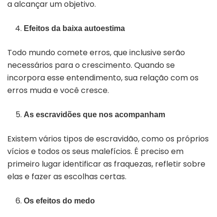
a alcançar um objetivo.
Efeitos da baixa autoestima
Todo mundo comete erros, que inclusive serão
necessários para o crescimento. Quando se
incorpora esse entendimento, sua relação com os
erros muda e você cresce.
As escravidões que nos acompanham
Existem vários tipos de escravidão, como os próprios
vícios e todos os seus malefícios. É preciso em
primeiro lugar identificar as fraquezas, refletir sobre
elas e fazer as escolhas certas.
Os efeitos do medo