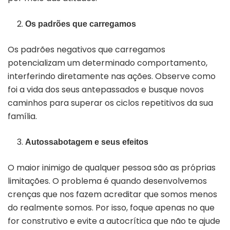
Os padrões que carregamos
Os padrões negativos que carregamos
potencializam um determinado comportamento,
interferindo diretamente nas ações. Observe como
foi a vida dos seus antepassados e busque novos
caminhos para superar os ciclos repetitivos da sua
família.
Autossabotagem e seus efeitos
O maior inimigo de qualquer pessoa são as próprias
limitações. O problema é quando desenvolvemos
crenças que nos fazem acreditar que somos menos
do realmente somos. Por isso, foque apenas no que
for construtivo e evite a autocrítica que não te ajude