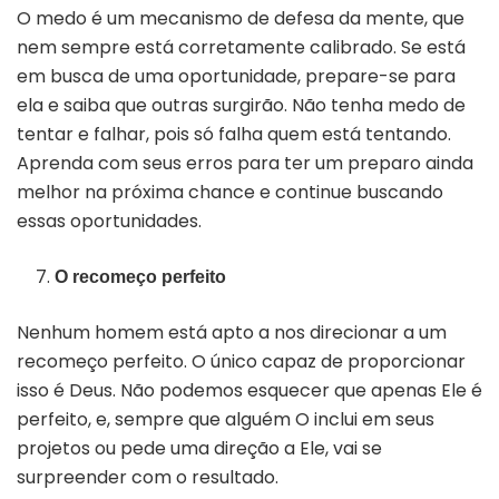
O medo é um mecanismo de defesa da mente, que
nem sempre está corretamente calibrado. Se está
em busca de uma oportunidade, prepare-se para
ela e saiba que outras surgirão. Não tenha medo de
tentar e falhar, pois só falha quem está tentando.
Aprenda com seus erros para ter um preparo ainda
melhor na próxima chance e continue buscando
essas oportunidades.
O recomeço perfeito
Nenhum homem está apto a nos direcionar a um
recomeço perfeito. O único capaz de proporcionar
isso é Deus. Não podemos esquecer que apenas Ele é
perfeito, e, sempre que alguém O inclui em seus
projetos ou pede uma direção a Ele, vai se
surpreender com o resultado.