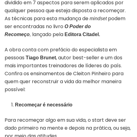
dividido em 7 aspectos para serem aplicados por
qualquer pessoa que esteja disposta a recomeçar.
As técnicas para esta mudança de
podem
mindset
ser encontradas no livro
O Poder do
lançado pela
Recomeço
,
Editora Citadel.
A obra conta com prefácio do especialista em
pessoas
, autor best-seller e um dos
Tiago Brunet
mais importantes treinadores de líderes do país.
Confira os ensinamentos de Cleiton Pinheiro para
quem quer reconstruir a vida da melhor maneira
possível:
Recomeçar é necessário
Para recomeçar algo em sua vida, o start deve ser
dado primeiro na mente e depois na prática, ou seja,
por meio das atitudes.