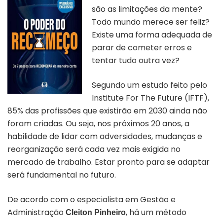
são as limitações da mente?
Todo mundo merece ser feliz?
Existe uma forma adequada de
parar de cometer erros e
tentar tudo outra vez?
Segundo um estudo feito pelo
Institute For The Future (IFTF),
85% das profissões que existirão em 2030 ainda não
foram criadas. Ou seja, nos próximos 20 anos, a
habilidade de lidar com adversidades, mudanças e
reorganização será cada vez mais exigida no
mercado de trabalho. Estar pronto para se adaptar
será fundamental no futuro.
De acordo com o especialista em Gestão e
Administração
, há um método
Cleiton Pinheiro