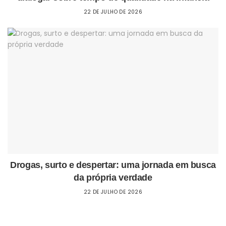
22 DE JULHO DE 2026
Drogas, surto e despertar: uma jornada em busca
da própria verdade
22 DE JULHO DE 2026