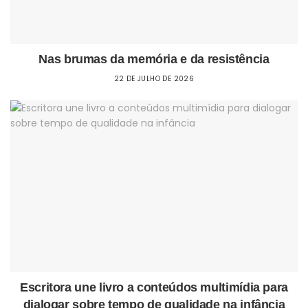
Nas brumas da memória e da resistência
22 DE JULHO DE 2026
Escritora une livro a conteúdos multimídia para
dialogar sobre tempo de qualidade na infância