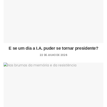
E se um dia a I.A. puder se tornar presidente?
22 DE JULHO DE 2026