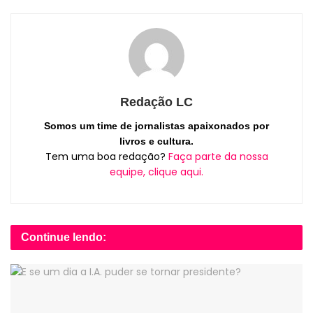
Redação LC
Somos um time de jornalistas apaixonados por
livros e cultura.
Tem uma boa redação?
Faça parte da nossa
equipe, clique aqui.
Continue lendo: